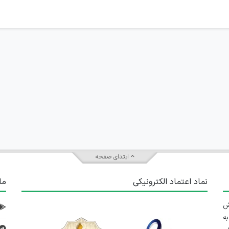
ابتدای صفحه
نماد اعتماد الکترونیکی
ما
 تلاش
ه