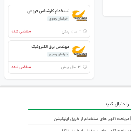
استخدام کارشناس فروش
خراسان رضوی
۲ سال پیش
منقضی شده
مهندس برق الکترونیک
خراسان رضوی
۳ سال پیش
منقضی شده
 را دنبال کنید
دریافت آگهی های استخدام از طریق اپلیکیشن