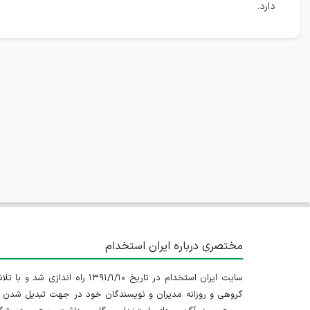
دارد.
مختصری درباره ایران استخدام
سایت ایران استخدام در تاریخ ۱۳۹۱/۱/۱۰ راه اندازی شد و با
گروهی و روزانه مدیران و نویسندگان خود در جهت تبدیل شدن ب