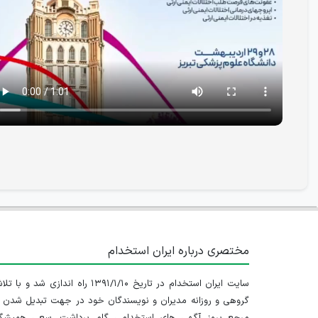
مختصری درباره ایران استخدام
سایت ایران استخدام در تاریخ ۱۳۹۱/۱/۱۰ راه اندازی شد و با
گروهی و روزانه مدیران و نویسندگان خود در جهت تبدیل شدن ب