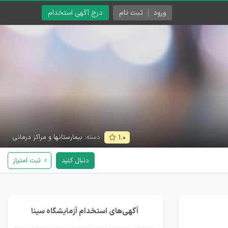
ورود
ثبت نام
درج آگهی استخدام
دسته:
بیمارستانها و مراکز درمانی
۱.۰
دنبال کنید
ثبت امتیاز
آگهی‌های استخدام آزمایشگاه سینا