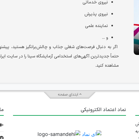
نیروی خدماتی
نیروی پذیرش
نماینده علمی
و ...
اگر به دنبال فرصت‌های شغلی جذاب و چالش‌برانگیز هستید، پیشنها
حتماً جدیدترین آگهی‌های استخدامی آزمایشگاه سینا را در سایت ایر
مشاهده کنید.
ابتدای صفحه
نماد اعتماد الکترونیکی
ما
 تلاش
ه