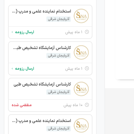
استخدام نماینده علمی و مدرپ (Med Rep)
آذربایجان شرقی
۱ ماه پیش
ارسال رزومه
کارشناس آزمایشگاه تشخیص طبی (بخش پذیرش)
آذربایجان شرقی
۱ ماه پیش
ارسال رزومه
کارشناس آزمایشگاه تشخیص طبی
آذربایجان شرقی
۱۰ ماه پیش
منقضی شده
استخدام نماینده علمی و مدرپ (Med Rep)
آذربایجان شرقی