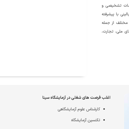
خدمات تشخیصی و
لینی با پیشرفته
 مختلف از جمله
ای ملی، تجارت،
اغلب فرصت های شغلی در آزمایشگاه سینا
کارشناس علوم آزمایشگاهی
تکنسین آزمایشگاه