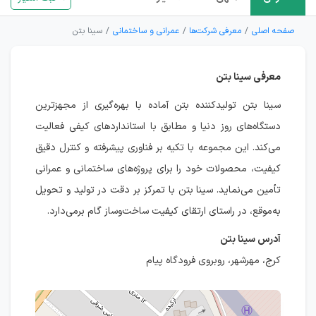
صفحه اصلی
معرفی شرکت‌ها
عمرانی و ساختمانی
سینا بتن
معرفی سینا بتن
سینا بتن تولیدکننده بتن آماده با بهره‌گیری از مجهزترین
دستگاه‌های روز دنیا و مطابق با استانداردهای کیفی فعالیت
می‌کند. این مجموعه با تکیه بر فناوری پیشرفته و کنترل دقیق
کیفیت، محصولات خود را برای پروژه‌های ساختمانی و عمرانی
تأمین می‌نماید. سینا بتن با تمرکز بر دقت در تولید و تحویل
به‌موقع، در راستای ارتقای کیفیت ساخت‌وساز گام برمی‌دارد.
آدرس سینا بتن
کرج، مهرشهر، روبروی فرودگاه پیام