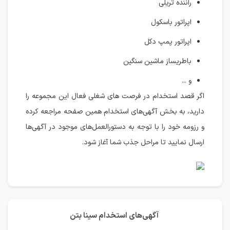
راننده تریلی
اپراتور باسکول
اپراتور پمپ دکل
باطریساز ماشین سنگین
و ...
اگر قصد استخدام در فرصت های شغلی فعال این مجموعه را
دارید، به بخش آگهی‌های استخدام همین صفحه مراجعه کرده
و رزومه خود را با توجه به دستورالعمل‌های موجود در آگهی‌ها
ارسال نمایید تا مراحل جذب شما آغاز شود.
آگهی‌های استخدام سینا بتن