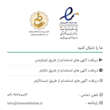
ما را دنبال کنید
دریافت آگهی های استخدام از طریق اپلیکیشن
دریافت آگهی های استخدام از طریق تلگرام
دریافت آگهی های استخدام از طریق اینستاگرام
تلفن تماس :
۰۲۱-۹۱۳۰۰۰۱۳
رایانامه :
info@iranestekhdam.ir