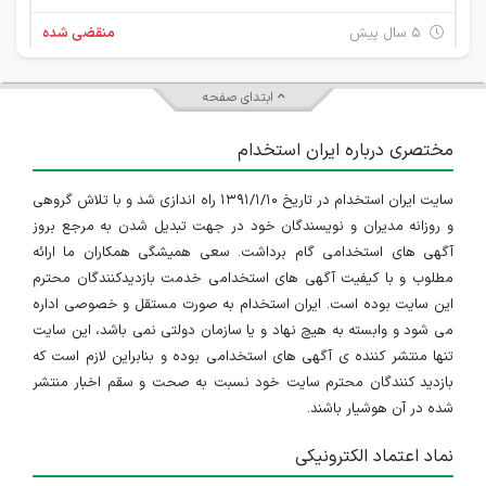
۵ سال پیش
منقضی شده
ابتدای صفحه
مختصری درباره ایران استخدام
سایت ایران استخدام در تاریخ ۱۳۹۱/۱/۱۰ راه اندازی شد و با تلاش گروهی
و روزانه مدیران و نویسندگان خود در جهت تبدیل شدن به مرجع بروز
آگهی های استخدامی گام برداشت. سعی همیشگی همکاران ما ارائه
مطلوب و با کیفیت آگهی های استخدامی خدمت بازدیدکنندگان محترم
این سایت بوده است. ایران استخدام به صورت مستقل و خصوصی اداره
می شود و وابسته به هیچ نهاد و یا سازمان دولتی نمی باشد، این سایت
تنها منتشر کننده ی آگهی های استخدامی بوده و بنابراین لازم است که
بازدید کنندگان محترم سایت خود نسبت به صحت و سقم اخبار منتشر
شده در آن هوشیار باشند.
نماد اعتماد الکترونیکی