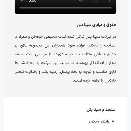
حقوق و مزایای سینا بتن
در شرکت سینا بتن تلاش شده است محیطی حرفه‌ای و همراه با
حمایت از کارکنان فراهم شود. همکاران این مجموعه علاوه بر
حقوق توافقی متناسب با توانمندی‌ها، از مزایایی مانند بیمه،
ناهار و اضافه‌کار بهره‌مند می‌شوند. این شرکت با ایجاد شرایط
کاری مناسب و توجه به رفاه پرسنل، زمینه رشد و رضایت شغلی
کارکنان را فراهم کرده است.
استخدام سینا بتن
راننده میکسر