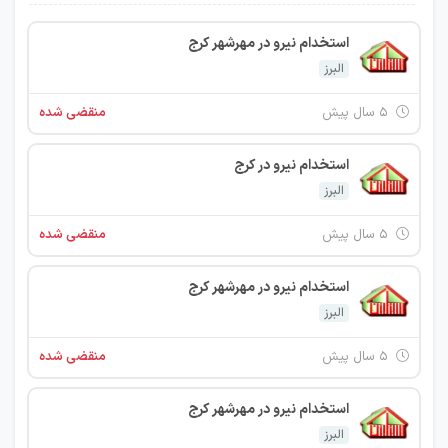
استخدام نیرو در مهرشهر کرج
البرز
۵ سال پیش
منقضی شده
استخدام نیرو در کرج
البرز
۵ سال پیش
منقضی شده
استخدام نیرو در مهرشهر کرج
البرز
۵ سال پیش
منقضی شده
استخدام نیرو در مهرشهر کرج
البرز