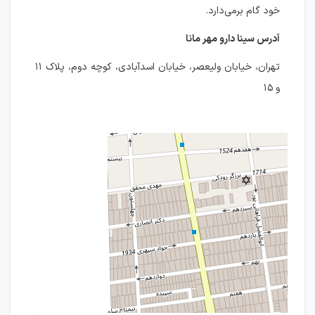
خود گام برمی‌دارد.
آدرس سینا دارو مهر مانا
تهران، خیابان ولیعصر، خیابان اسدآبادی، کوچه دوم، پلاک ۱۱
و ۱۵