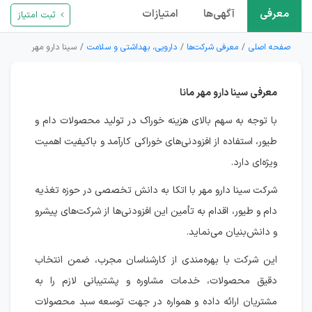
معرفی
آگهی‌ها
امتیازات
ثبت امتیاز
صفحه اصلی
معرفی شرکت‌ها
دارویی، بهداشتی و سلامت
سینا دارو مهر
معرفی سینا دارو مهر مانا
با توجه به سهم بالای هزینه خوراک در تولید محصولات دام و
طیور، استفاده از افزودنی‌های خوراکی کارآمد و باکیفیت اهمیت
ویژه‌ای دارد.
شرکت سینا دارو مهر با اتکا به دانش تخصصی در حوزه تغذیه
دام و طیور، اقدام به تأمین این افزودنی‌ها از شرکت‌های پیشرو
و دانش‌بنیان می‌نماید.
این شرکت با بهره‌مندی از کارشناسان مجرب، ضمن انتخاب
دقیق محصولات، خدمات مشاوره و پشتیبانی لازم را به
مشتریان ارائه داده و همواره در جهت توسعه سبد محصولات