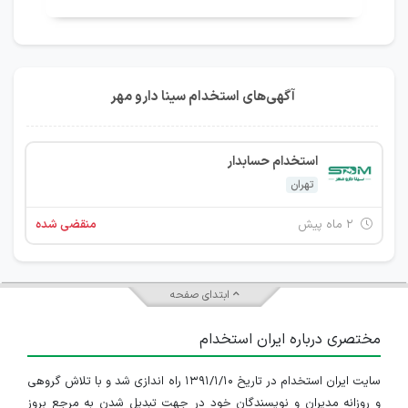
آگهی‌های استخدام سینا دارو مهر
استخدام حسابدار
تهران
۲ ماه پیش
منقضی شده
ابتدای صفحه
مختصری درباره ایران استخدام
سایت ایران استخدام در تاریخ ۱۳۹۱/۱/۱۰ راه اندازی شد و با تلاش گروهی
و روزانه مدیران و نویسندگان خود در جهت تبدیل شدن به مرجع بروز