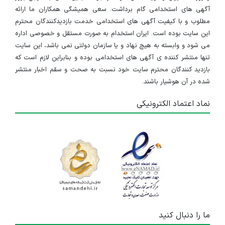
آگهی های استخدامی گام برداشت. سعی همیشگی همکاران ما ارائه
مطلوب و با کیفیت آگهی های استخدامی خدمت بازدیدکنندگان محترم
این سایت بوده است. ایران استخدام به صورت مستقل و خصوصی اداره
می شود و وابسته به هیچ نهاد و یا سازمان دولتی نمی باشد، این سایت
تنها منتشر کننده ی آگهی های استخدامی بوده و بنابراین لازم است که
بازدید کنندگان محترم سایت خود نسبت به صحت و سقم اخبار منتشر
شده در آن هوشیار باشند.
نماد اعتماد الکترونیکی
ما را دنبال کنید