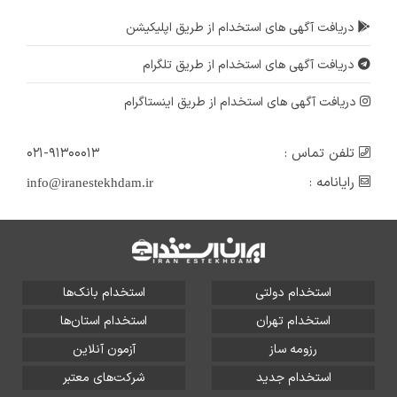
دریافت آگهی های استخدام از طریق اپلیکیشن
دریافت آگهی های استخدام از طریق تلگرام
دریافت آگهی های استخدام از طریق اینستاگرام
تلفن تماس :
۰۲۱-۹۱۳۰۰۰۱۳
رایانامه :
info@iranestekhdam.ir
استخدام دولتی
استخدام بانک‌ها
استخدام تهران
استخدام استان‌ها
رزومه ساز
آزمون آنلاین
استخدام جدید
شرکت‌های معتبر