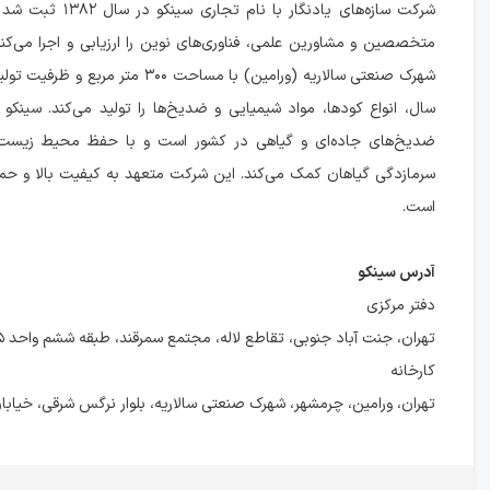
شرکت سازه‌های یادنگار با نام ت
متخصصین و مشاورین علمی، فناوری‌های نوین را ارزیابی و اجرا می‌کن
سال، انواع کودها، مواد شیمیایی و ضدیخ‌ها را تولید می‌کند. سینکو ا
ضدیخ‌های جاده‌ای و گیاهی در کشور است و با حفظ محیط زیست، 
سرمازدگی گیاهان کمک می‌کند. این شرکت متعهد به کیفیت بالا و حما
است.
آدرس سینکو
دفتر مرکزی
تهران، جنت آباد جنوبی، تقاطع لاله، مجتمع سمرقند، طبقه ششم واحد ۶۰۵
کارخانه
تهران، ورامین، چرمشهر، شهرک صنعتی سالاریه، بلوار نرگس شرقی، خیاب