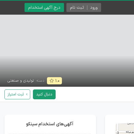
ورود
ثبت نام
درج آگهی استخدام
دسته:
تولیدی و صنعتی
۱.۰
دنبال کنید
ثبت امتیاز
آگهی‌های استخدام سینکو