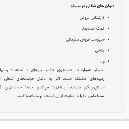
عنوان های شغلی در سینکو
کارشناس فروش
کمک حسابدار
سرپرست فروش سازمانی
منشی
و....
سینکو همواره در جستجوی جذب نیروهای با استعداد و پران
زمینه‌های مختلف است. اگر به دنبال فرصت‌های شغلی 
چالش‌برانگیز هستید، پیشنهاد می‌کنیم حتماً جدیدترین آگ
استخدامی ما را در سایت ایران استخدام مشاهده کنید.