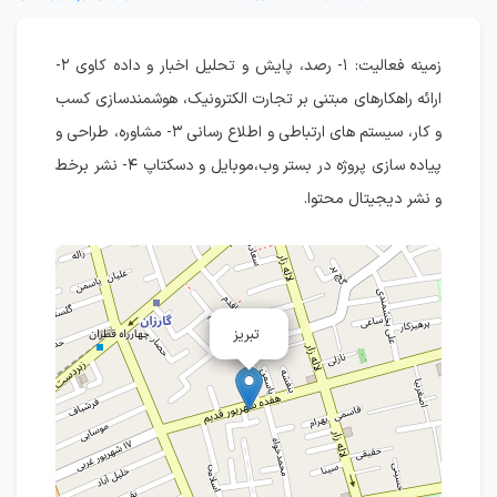
زمینه فعالیت: ۱- رصد، پایش و تحلیل اخبار و داده کاوی ۲-
ارائه راهکارهای مبتنی بر تجارت الکترونیک، هوشمندسازی کسب
و کار، سیستم های ارتباطی و اطلاع رسانی ۳- مشاوره، طراحی و
پیاده سازی پروژه در بستر وب،موبایل و دسکتاپ ۴- نشر برخط
و نشر دیجیتال محتوا.
تبریز