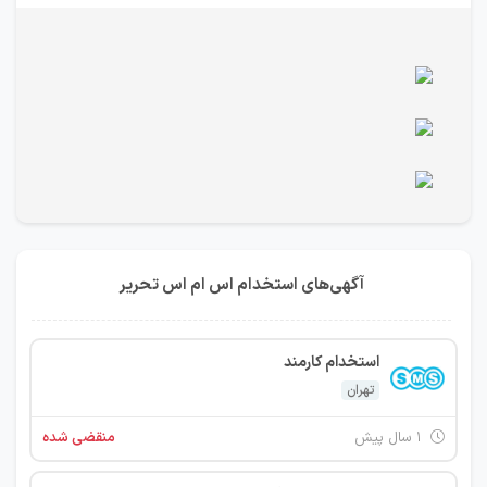
آگهی‌های استخدام اس ام اس تحریر
استخدام کارمند
تهران
۱ سال پیش
منقضی شده