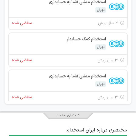
استخدام منشی آشنا به حسابداری
تهران
۲ سال پیش
منقضی شده
استخدام کمک حسابدار
تهران
۳ سال پیش
منقضی شده
استخدام منشی آشنا به حسابداری
تهران
۳ سال پیش
منقضی شده
استخدام منشی آشنا به حسابداری
ابتدای صفحه
تهران
مختصری درباره ایران استخدام
۳ سال پیش
منقضی شده