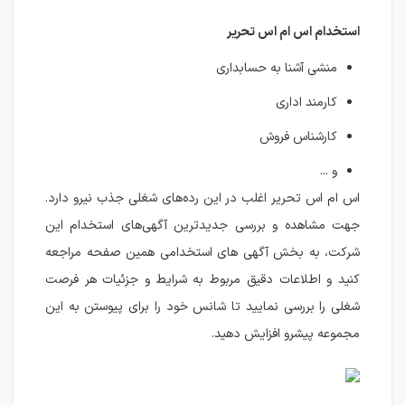
استخدام اس ام اس تحریر
منشی آشنا به حسابداری
کارمند اداری
کارشناس فروش
و ...
اس ام اس تحریر اغلب در این رده‌های شغلی جذب نیرو دارد.
جهت مشاهده و بررسی جدیدترین آگهی‌های استخدام این
شرکت، به بخش آگهی های استخدامی همین صفحه مراجعه
کنید و اطلاعات دقیق مربوط به شرایط و جزئیات هر فرصت
شغلی را بررسی نمایید تا شانس خود را برای پیوستن به این
مجموعه پیشرو افزایش دهید.