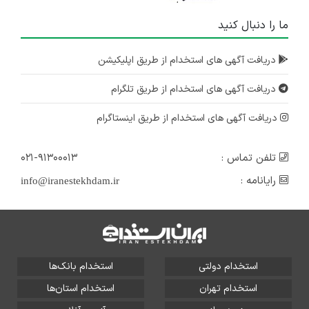
ما را دنبال کنید
دریافت آگهی های استخدام از طریق اپلیکیشن
دریافت آگهی های استخدام از طریق تلگرام
دریافت آگهی های استخدام از طریق اینستاگرام
تلفن تماس :
۰۲۱-۹۱۳۰۰۰۱۳
رایانامه :
info@iranestekhdam.ir
استخدام دولتی
استخدام بانک‌ها
استخدام تهران
استخدام استان‌ها