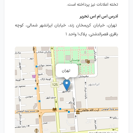
تخته اعلانات نیز پرداخته است.
آدرس اس ام اس تحریر
تهران، خیابان کریمخان زند، خیابان ایرانشهر شمالی، کوچه
باقری قصرالدشتی، پلاک۱ واحد ۱
تهران