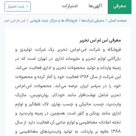
معرفی
آگهی‌ها
امتیازات
ثبت امتیاز
صفحه اصلی
معرفی شرکت‌ها
فروشگاه ها و مراکز خرده فروشی
اس ام اس تحریر
معرفی اس ام اس تحریر
فروشگاه و شرکت اس ام اس تحریر یک شرکت تولیدی و
بازرگانی لوازم تحریر و ملزومات اداری در تهران است که در
زمینه واردات و تولید محصولات تحریر و اداری فعالیت می‌کند.
این شرکت از سال ۱۳۸۶ فعالیت خود را آغاز کرده و محصولات
خود را در سراسر ایران عرضه می‌کند. محصولات اس ام اس
تحریر شامل نوشت‌افزار مانند خودکار، روان‌نویس، ماژیک
وایت‌برد، چسب ماتیکی و چسب نواری، لاک غلط‌گیر و لوازم
اداری مانند زونکن و کاور است. همچنین در زمینه وایت‌برد و
تخته اعلانات مغناطیسی و لوازم جانبی آن فعالیت دارد. از سال
۱۳۸۸ علاوه بر واردات، به تولید وایت‌بردهای مغناطیسی و