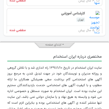
۴ سال پیش
منقضی شده
کارشناس آموزشی
تهران
۵ سال پیش
منقضی شده
ابتدای صفحه
مختصری درباره ایران استخدام
سایت ایران استخدام در تاریخ ۱۳۹۱/۱/۱۰ راه اندازی شد و با تلاش گروهی
و روزانه مدیران و نویسندگان خود در جهت تبدیل شدن به مرجع بروز
آگهی های استخدامی گام برداشت. سعی همیشگی همکاران ما ارائه
مطلوب و با کیفیت آگهی های استخدامی خدمت بازدیدکنندگان محترم
این سایت بوده است. ایران استخدام به صورت مستقل و خصوصی اداره
می شود و وابسته به هیچ نهاد و یا سازمان دولتی نمی باشد، این سایت
تنها منتشر کننده ی آگهی های استخدامی بوده و بنابراین لازم است که
بازدید کنندگان محترم سایت خود نسبت به صحت و سقم اخبار منتشر