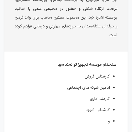
فرصت ارتقاء شغلی و حضور در محیطی علمی با اساتید
برجسته اشاره کرد. این مجموعه بستری مناسب برای رشد فردی
و حرفه‌ای علاقه‌مندان به حوزه‌های مهارتی و درمانی فراهم کرده
است.
استخدام موسسه تجهیز توانمند سها
کارشناس فروش
ادمین شبکه های اجتماعی
کارمند اداری
کارشناس آموزش
و ...