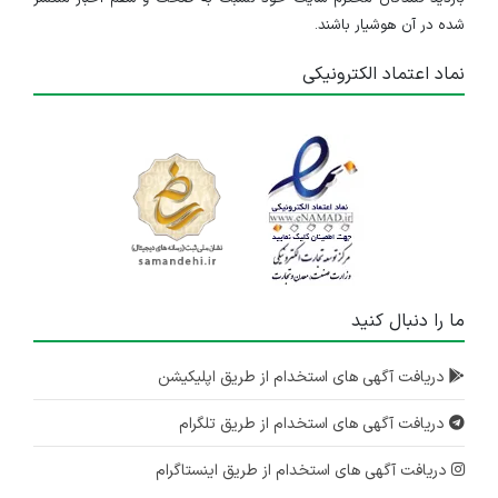
شده در آن هوشیار باشند.
نماد اعتماد الکترونیکی
ما را دنبال کنید
دریافت آگهی های استخدام از طریق اپلیکیشن
دریافت آگهی های استخدام از طریق تلگرام
دریافت آگهی های استخدام از طریق اینستاگرام