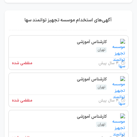
آگهی‌های استخدام موسسه تجهیز توانمند سها
کارشناس آموزشی
تهران
۴ سال پیش
منقضی شده
کارشناس آموزشی
تهران
۴ سال پیش
منقضی شده
کارشناس آموزشی
تهران