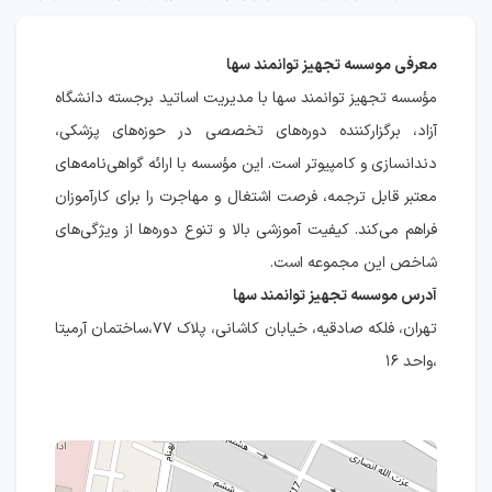
معرفی موسسه تجهیز توانمند سها
مؤسسه تجهیز توانمند سها با مدیریت اساتید برجسته دانشگاه
آزاد، برگزارکننده دوره‌های تخصصی در حوزه‌های پزشکی،
دندانسازی و کامپیوتر است. این مؤسسه با ارائه گواهی‌نامه‌های
معتبر قابل ترجمه، فرصت اشتغال و مهاجرت را برای کارآموزان
فراهم می‌کند. کیفیت آموزشی بالا و تنوع دوره‌ها از ویژگی‌های
شاخص این مجموعه است.
آدرس موسسه تجهیز توانمند سها
تهران، فلکه صادقیه، خیابان کاشانی، پلاک ۷۷،ساختمان آرمیتا
،واحد ۱۶