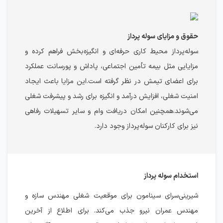
حقوق و مزایای سوله پرداز
سوله‌پرداز محیط کاری حرفه‌ای و انگیزه‌بخش فراهم کرده و
مزایایی مثل بیمه تأمین اجتماعی، پاداش و پورسانت عملکرد
برای اعضای تیمش در نظر گرفته است.این مزایا باعث ایجاد
امنیت شغلی، افزایش درآمد و انگیزه برای رشد و پیشرفت شغلی
می‌شوند.همچنین امکان دریافت وام و سایر تسهیلات رفاهی
نیز برای کارکنان سوله‌پرداز وجود دارد.
استخدام سوله پرداز
شیرینی‌سرای سینامون برای موقعیت شغلی مهندس سازه و
مهندس عمران نیرو جذب می‌کند. برای اطلاع از آخرین