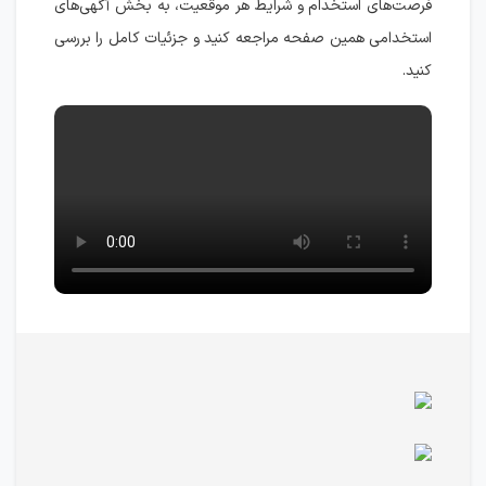
فرصت‌های استخدام و شرایط هر موقعیت، به بخش آگهی‌های
استخدامی همین صفحه مراجعه کنید و جزئیات کامل را بررسی
کنید.