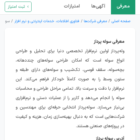
معرفی
آگهی‌ها
امتیازات
ثبت امتیاز
صفحه اصلی
معرفی شرکت‌ها
فناوری اطلاعات، خدمات اینترنتی و نرم افزار
سوله پر
معرفی سوله پرداز
وله‌پرداز اولین نرم‌افزار تخصصی دنیا برای تحلیل و طراحی
انواع سوله است که امکان طراحی سوله‌های چنددهانه،
بچه‌سوله، سقف قوسی، تک‌شیب و سوله‌های دارای طبقه و
ستون وسط را به صورت کاملاً خودکار فراهم می‌کند. این
نرم‌افزار با دقت و سرعت بالا، تمامی مراحل طراحی و محاسبات
سوله را انجام می‌دهد و کاربر را از عملیات دستی و نرم‌افزاری
بی‌نیاز می‌سازد. سوله‌پرداز انتخابی حرفه‌ای برای مهندسین و
شرکت‌هایی است که به دنبال بهینه‌سازی زمان، هزینه و کیفیت
در پروژه‌های صنعتی هستند.
آدرس سوله پرداز