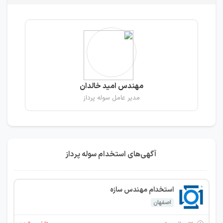
مهندس امید خالدان
مدیر عامل سوله پرداز
آگهی‌های استخدام سوله پرداز
استخدام مهندس سازه
اصفهان