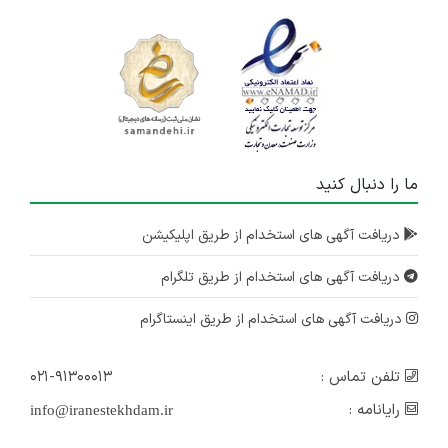
ما را دنبال کنید
دریافت آگهی های استخدام از طریق اپلیکیشن
دریافت آگهی های استخدام از طریق تلگرام
دریافت آگهی های استخدام از طریق اینستاگرام
تلفن تماس :
۰۲۱-۹۱۳۰۰۰۱۳
رایانامه :
info@iranestekhdam.ir