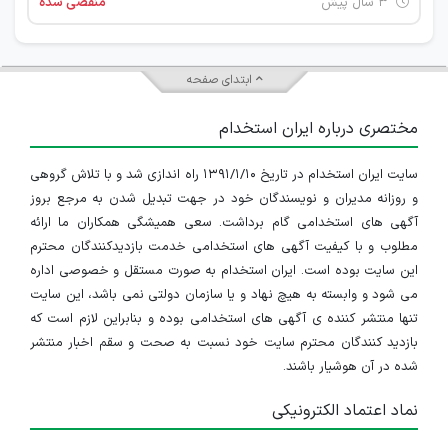
۳ سال پیش
منقضی شده
ابتدای صفحه
مختصری درباره ایران استخدام
سایت ایران استخدام در تاریخ ۱۳۹۱/۱/۱۰ راه اندازی شد و با تلاش گروهی
و روزانه مدیران و نویسندگان خود در جهت تبدیل شدن به مرجع بروز
آگهی های استخدامی گام برداشت. سعی همیشگی همکاران ما ارائه
مطلوب و با کیفیت آگهی های استخدامی خدمت بازدیدکنندگان محترم
این سایت بوده است. ایران استخدام به صورت مستقل و خصوصی اداره
می شود و وابسته به هیچ نهاد و یا سازمان دولتی نمی باشد، این سایت
تنها منتشر کننده ی آگهی های استخدامی بوده و بنابراین لازم است که
بازدید کنندگان محترم سایت خود نسبت به صحت و سقم اخبار منتشر
شده در آن هوشیار باشند.
نماد اعتماد الکترونیکی