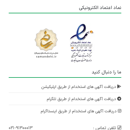
۱ سال پیش
منقضی شده
نماد اعتماد الکترونیکی
استخدام مهندس الکترونیک
تهران
۱ سال پیش
منقضی شده
استخدام کارمند اداری و دفتری
تهران
۲ سال پیش
ما را دنبال کنید
منقضی شده
استخدام حسابدار
دریافت آگهی های استخدام از طریق اپلیکیشن
تهران
دریافت آگهی های استخدام از طریق تلگرام
۲ سال پیش
منقضی شده
دریافت آگهی های استخدام از طریق اینستاگرام
تلفن تماس :
۰۲۱-۹۱۳۰۰۰۱۳