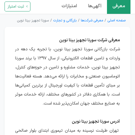
معرفی
آگهی‌ها
امتیازات
ثبت امتیاز
صفحه اصلی
معرفی شرکت‌ها
بازرگانی و تجارت
سورنا تجهیز بیتا نوین
معرفی شرکت سورنا تجهیز بیتا نوین
شرکت بازرگانی سورنا تجهیز بیتا نوین، با تجربه یک دهه در
واردات و تامین قطعات الکترونیکی، از سال ۱۳۹۷ با برند سورنا
تجهیز بیتا نوین، خدمات مشاوره و تامین در حوزه‌های کنترل،
اتوماسیون صنعتی و مخابرات را ارائه می‌دهد. هسته فعالیت‌ها
بر مبنای تأمین قطعات با کیفیت اورجینال از برترین کمپانی‌ها
است. با همکاری دفاتر در کشورهای مختلف، ارائه خدمات موثر
به صنایع مختلف جهان امکان‌پذیر شده است.
آدرس سورنا تجهیز بیتا نوین
تهران طرشت نرسیده به میدان تیموری ابتدای بلوار صالحی