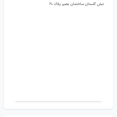
نبش گلستان ساختمان بصیر پلاک ۲۰