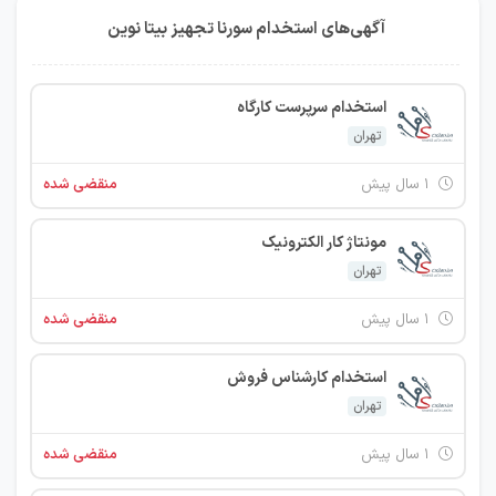
آگهی‌های استخدام سورنا تجهیز بیتا نوین
استخدام سرپرست کارگاه
تهران
۱ سال پیش
منقضی شده
مونتاژ کار الکترونیک
تهران
۱ سال پیش
منقضی شده
استخدام کارشناس فروش
تهران
۱ سال پیش
منقضی شده