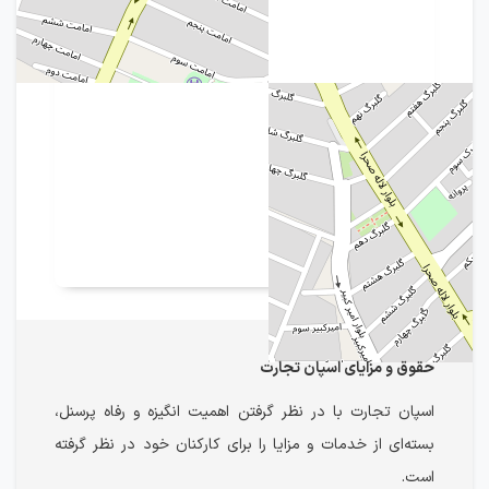
حقوق و مزایای اسپان تجارت
اسپان تجارت با در نظر گرفتن اهمیت انگیزه و رفاه پرسنل،
بسته‌ای از خدمات و مزایا را برای کارکنان خود در نظر گرفته
است.