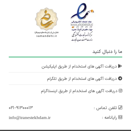
ما را دنبال کنید
دریافت آگهی های استخدام از طریق اپلیکیشن
دریافت آگهی های استخدام از طریق تلگرام
دریافت آگهی های استخدام از طریق اینستاگرام
تلفن تماس :
۰۲۱-۹۱۳۰۰۰۱۳
رایانامه :
info@iranestekhdam.ir