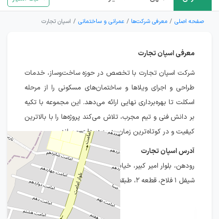
صفحه اصلی
معرفی شرکت‌ها
عمرانی و ساختمانی
اسپان تجارت
معرفی اسپان تجارت
شرکت اسپان تجارت با تخصص در حوزه ساخت‌وساز، خدمات
طراحی و اجرای ویلاها و ساختمان‌های مسکونی را از مرحله
اسکلت تا بهره‌برداری نهایی ارائه می‌دهد. این مجموعه با تکیه
بر دانش فنی و تیم مجرب، تلاش می‌کند پروژه‌ها را با بالاترین
کیفیت و در کوتاه‌ترین زمان به بهره‌برداری برساند.
آدرس اسپان تجارت
رودهن، بلوار امیر کبیر، خیابان امیرکبیر اول، پلاک ۳، ساختمان
شیفل ۱ فلاح، قطعه ۲، طبقه ۳، واحد غربی