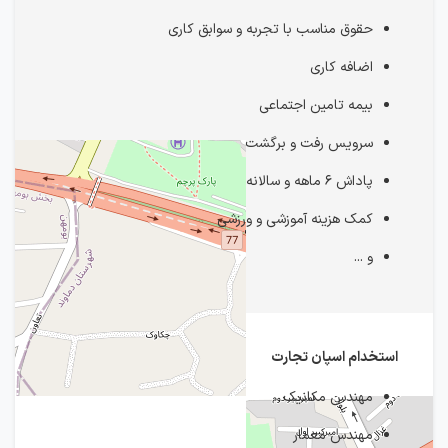
حقوق مناسب با تجربه و سوابق کاری
اضافه کاری
بیمه تامین اجتماعی
سرویس رفت و برگشت
پاداش ۶ ماهه و سالانه
کمک هزینه آموزشی و ورزشی
و ...
استخدام اسپان تجارت
مهندس مکانیک
مهندس معمار