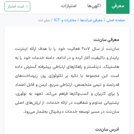
معرفی
آگهی‌ها
امتیازات
ثبت امتیاز
صفحه اصلی
معرفی شرکت‌ها
مخابرات و ICT
سان نت
معرفی سان‌نت
سان‌نت از سال ۲۰۰۷ فعالیت خود را با هدف ارائه اینترنت
پایدار و باکیفیت آغاز کرده و در ادامه، دامنه خدمات خود را به
هاستینگ، دیتاسنتر و راهکارهای ارتباطی پیشرفته گسترش داده
است. این مجموعه با تکیه بر تکنولوژی روز، زیرساخت‌های
قدرتمند و تیمی متخصص، ارتباطی سریع، ایمن و قابل اعتماد
را برای کاربران و کسب‌وکارها فراهم می‌کند. تعهد به نوآوری،
پشتیبانی مداوم و شفافیت در ارائه خدمات، از ارزش‌های اصلی
سان‌نت در مسیر توسعه خدمات دیجیتال به‌شمار می‌رود.
آدرس سان‌نت