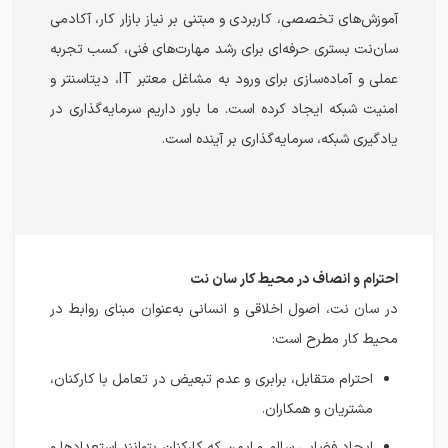
آموزش‌های تخصصی، کاربردی و مبتنی بر نیاز بازار کار، آکادمی
سان‌نت بستری حرفه‌ای برای رشد مهارت‌های فنی، کسب تجربه
عملی و آماده‌سازی برای ورود به مشاغل معتبر IT، دیتاسنتر و
امنیت شبکه ایجاد کرده است. ما باور داریم سرمایه‌گذاری در
یادگیری شبکه، سرمایه‌گذاری بر آینده است.
احترام و انصاف در محیط کار سان نت
در سان نت، اصول اخلاقی و انسانی به‌عنوان مبنای روابط در
محیط کار مطرح است:
احترام متقابل، برابری و عدم تبعیض در تعامل با کارکنان،
مشتریان و همکاران.
ایجاد فضایی سالم و ایمن که کارکنان بتوانند استعدادها و