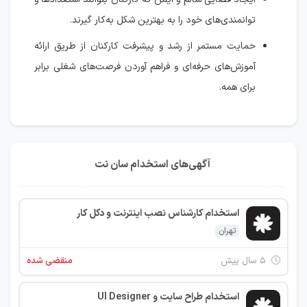
توانمندی‌های خود را به بهترین شکل به‌کار گیرند.
حمایت مستمر از رشد و پیشرفت کارکنان از طریق ارائه
آموزش‌های حرفه‌ای و فراهم آوردن فرصت‌های شغلی برابر
برای همه.
آگهی‌های استخدام سان نت
استخدام کارشناس نصب اینترنت و دکل کار
تهران
۵ سال پیش
منقضی شده
استخدام طراح سایت و UI Designer