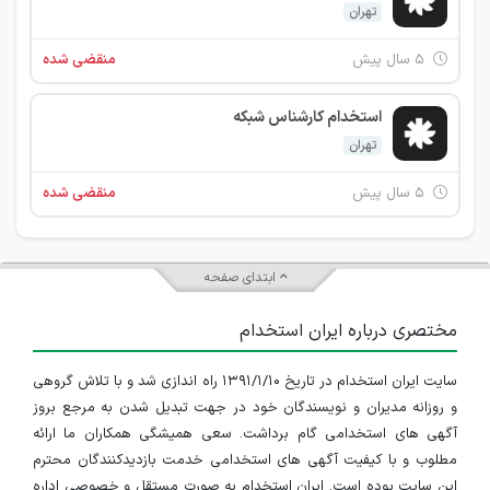
تهران
۵ سال پیش
منقضی شده
استخدام کارشناس شبکه
تهران
۵ سال پیش
منقضی شده
ابتدای صفحه
مختصری درباره ایران استخدام
سایت ایران استخدام در تاریخ ۱۳۹۱/۱/۱۰ راه اندازی شد و با تلاش گروهی
و روزانه مدیران و نویسندگان خود در جهت تبدیل شدن به مرجع بروز
آگهی های استخدامی گام برداشت. سعی همیشگی همکاران ما ارائه
مطلوب و با کیفیت آگهی های استخدامی خدمت بازدیدکنندگان محترم
این سایت بوده است. ایران استخدام به صورت مستقل و خصوصی اداره