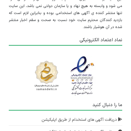
می شود و وابسته به هیچ نهاد و یا سازمان دولتی نمی باشد، این سایت
تنها منتشر کننده ی آگهی های استخدامی بوده و بنابراین لازم است که
بازدید کنندگان محترم سایت خود نسبت به صحت و سقم اخبار منتشر
شده در آن هوشیار باشند.
نماد اعتماد الکترونیکی
ما را دنبال کنید
دریافت آگهی های استخدام از طریق اپلیکیشن