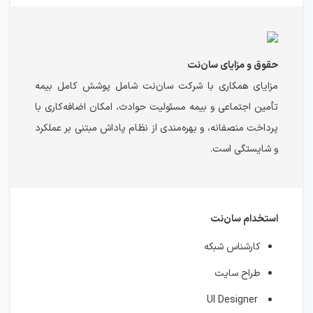
حقوق و مزایای سان‌نت
مزایای همکاری با شرکت سان‌نت شامل پوشش کامل بیمه
تأمین اجتماعی و بیمه مسئولیت حوادث، امکان اضافه‌کاری با
پرداخت منصفانه، و بهره‌مندی از نظام پاداش مبتنی بر عملکرد
و شایستگی است.
استخدام سان‌نت
کارشناس شبکه
طراح سایت
UI Designer