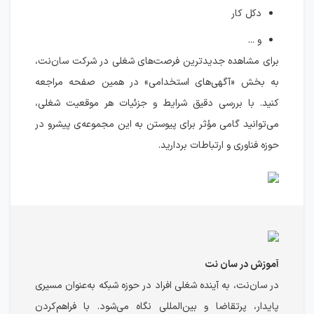
دکل کار
و ...
برای مشاهده جدیدترین فرصت‌های شغلی در شرکت سان‌نت،
به بخش «آگهی‌های استخدامی» در همین صفحه مراجعه
کنید. با بررسی دقیق شرایط و جزئیات هر موقعیت شغلی،
می‌توانید گامی مؤثر برای پیوستن به این مجموعه‌ی پیشرو در
حوزه فناوری و ارتباطات بردارید.
آموزش در سان نت
در سان‌نت، به آینده شغلی افراد در حوزه شبکه به‌عنوان مسیری
پایدار، پرتقاضا و بین‌المللی نگاه می‌شود. با فراهم‌کردن