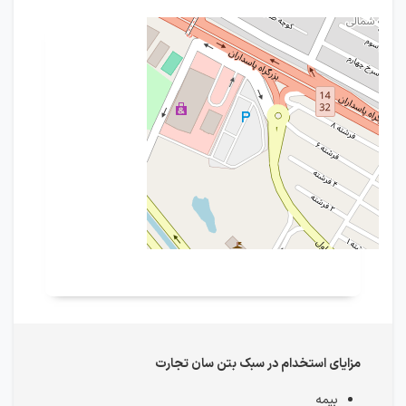
مزایای استخدام در سبک بتن سان تجارت
بیمه