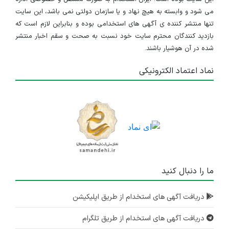
می شود و وابسته به هیچ نهاد و یا سازمان دولتی نمی باشد، این سایت
استخدام کارپرداز
تنها منتشر کننده ی آگهی های استخدامی بوده و بنابراین لازم است که
بازدید کنندگان محترم سایت خود نسبت به صحت و سقم اخبار منتشر
آذربایجان شرقی
شده در آن هوشیار باشند.
۱ سال پیش
منقضی شده
نماد اعتماد الکترونیکی
استخدام حسابدار
آذربایجان شرقی
۱ سال پیش
منقضی شده
ما را دنبال کنید
دریافت آگهی های استخدام از طریق اپلیکیشن
دریافت آگهی های استخدام از طریق تلگرام