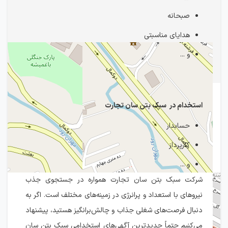
صبحانه
هدایای مناسبتی
و ...
استخدام در سبک بتن سان تجارت
حسابدار
کارپرداز
و ...
شرکت سبک بتن سان تجارت همواره در جستجوی جذب
نیروهای با استعداد و پرانرژی در زمینه‌های مختلف است. اگر به
دنبال فرصت‌های شغلی جذاب و چالش‌برانگیز هستید، پیشنهاد
می‌کنیم حتماً جدیدترین آگهی‌های استخدامی سبک بتن سان