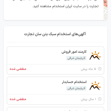
تجارت را در سایت ایران استخدام مشاهده کنید.
آگهی‌های استخدام سبک بتن سان تجارت
کارمند امور فروش
آذربایجان شرقی
۵ ماه پیش
منقضی شده
استخدام حسابدار
آذربایجان شرقی
۱ سال پیش
منقضی شده