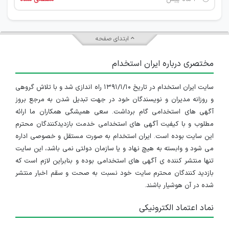
ابتدای صفحه
مختصری درباره ایران استخدام
سایت ایران استخدام در تاریخ ۱۳۹۱/۱/۱۰ راه اندازی شد و با تلاش گروهی
و روزانه مدیران و نویسندگان خود در جهت تبدیل شدن به مرجع بروز
آگهی های استخدامی گام برداشت. سعی همیشگی همکاران ما ارائه
مطلوب و با کیفیت آگهی های استخدامی خدمت بازدیدکنندگان محترم
این سایت بوده است. ایران استخدام به صورت مستقل و خصوصی اداره
می شود و وابسته به هیچ نهاد و یا سازمان دولتی نمی باشد، این سایت
تنها منتشر کننده ی آگهی های استخدامی بوده و بنابراین لازم است که
بازدید کنندگان محترم سایت خود نسبت به صحت و سقم اخبار منتشر
شده در آن هوشیار باشند.
نماد اعتماد الکترونیکی