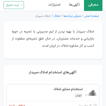
معرفی
آگهی‌ها
امتیازات
ثبت امتیاز
صفحه اصلی
معرفی شرکت‌ها
املاک
املاک سپیدار
املاک سپیدار با بهره بردن از تیم مدیریتی با تجربه در حوزه
بازاریابی و خدمات مشتریان، در حال خلق تجربه‌ای متفاوت از
کسب و کار مشاوره املاک در ایران است
آگهی‌های استخدام املاک سپیدار
استخدام مشاور املاک
تهران
۳ ماه پیش
منقضی شده