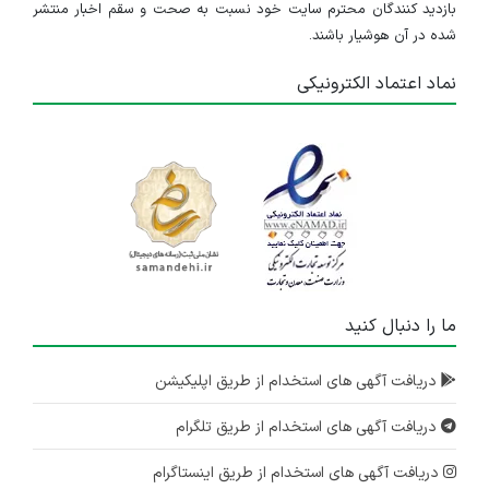
بازدید کنندگان محترم سایت خود نسبت به صحت و سقم اخبار منتشر
تهران
شده در آن هوشیار باشند.
۴ سال پیش
منقضی شده
نماد اعتماد الکترونیکی
مهندس مکانیک
تهران
۴ سال پیش
منقضی شده
مهندس مکانیک
تهران
۴ سال پیش
ما را دنبال کنید
منقضی شده
استخدام کارشناس فروش
دریافت آگهی های استخدام از طریق اپلیکیشن
تهران
دریافت آگهی های استخدام از طریق تلگرام
۴ سال پیش
منقضی شده
دریافت آگهی های استخدام از طریق اینستاگرام