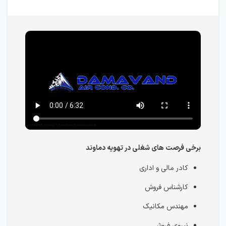
برخی فرصت های شغلی در تهویه دماوند
کادر مالی و اداری
کارشناس فروش
مهندس مکانیک
نیروی فروش