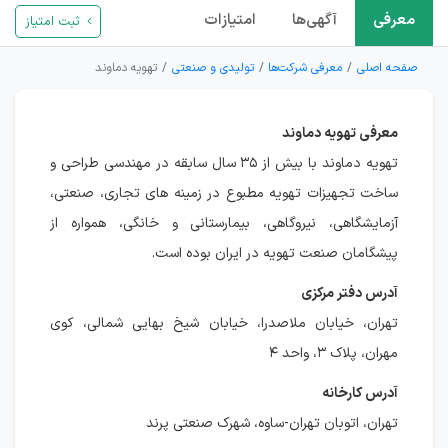
معرفی
آگهی‌ها
امتیازات
ثبت امتیاز
صفحه اصلی
معرفی شرکت‌ها
تولیدی و صنعتی
تهویه دماوند
معرفی تهویه دماوند
تهویه دماوند با بیش از ۳۵ سال سابقه در مهندسی طراحی و
ساخت تجهیزات تهویه مطبوع در زمینه های تجاری، صنعتی،
آزمایشگاهی، نیروگاهی، بیمارستانی و خانگی، همواره از
پیشگامان صنعت تهویه در ایران بوده است.
آدرس دفتر مرکزی
تهران، خیابان ملاصدرا، خیابان شیخ بهایی شمالی، کوی
مهران، پلاک ۳، واحد ۴
آدرس کارخانه
تهران، اتوبان تهران-ساوه، شهرک صنعتی پرند