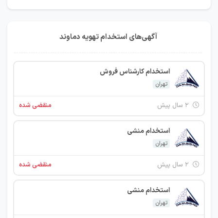
آگهی‌های استخدام تهویه دماوند
استخدام کارشناس فروش
تهران
۲ سال پیش
منقضی شده
استخدام منشی
تهران
۲ سال پیش
منقضی شده
استخدام منشی
تهران