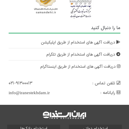
ما را دنبال کنید
دریافت آگهی های استخدام از طریق اپلیکیشن
دریافت آگهی های استخدام از طریق تلگرام
دریافت آگهی های استخدام از طریق اینستاگرام
تلفن تماس :
۰۲۱-۹۱۳۰۰۰۱۳
رایانامه :
info@iranestekhdam.ir
استخدام دولتی
استخدام بانک‌ها