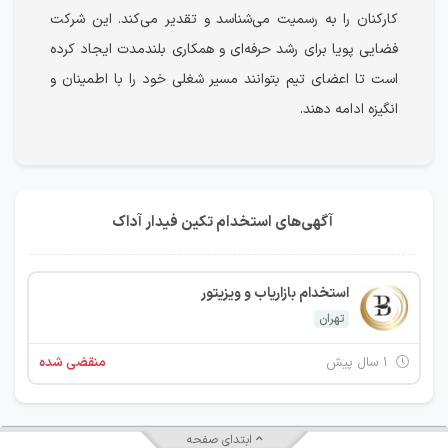
کارکنان را به رسمیت می‌شناسد و تقدیر می‌کند. این شرکت
فضایی پویا برای رشد حرفه‌ای و همکاری بلندمدت ایجاد کرده
است تا اعضای تیم بتوانند مسیر شغلی خود را با اطمینان و
انگیزه ادامه دهند.
آگهی‌های استخدام تکین فیدار آداک
استخدام بازاریاب و ویزیتور
تهران
۱ سال پیش
منقضی شده
ابتدای صفحه