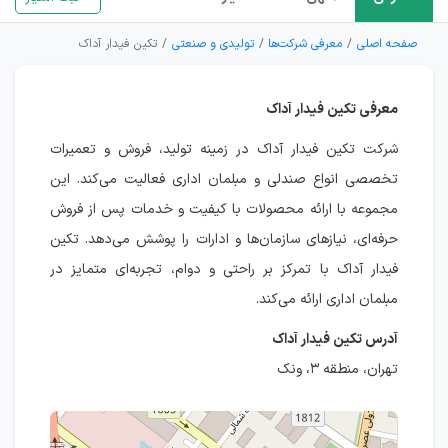
صفحه اصلی
معرفی شرکت‌ها
تولیدی و صنعتی
تکین فیدار آداک
معرفی تکین فیدار آداک
شرکت تکین فیدار آداک در زمینه تولید، فروش و تعمیرات
تخصصی انواع صندلی و مبلمان اداری فعالیت می‌کند. این
مجموعه با ارائه محصولات با کیفیت و خدمات پس از فروش
حرفه‌ای، نیازهای سازمان‌ها و ادارات را پوشش می‌دهد. تکین
فیدار آداک با تمرکز بر راحتی و دوام، تجربه‌ای متمایز در
مبلمان اداری ارائه می‌کند.
آدرس تکین فیدار آداک
تهران، منطقه ۳، ونک