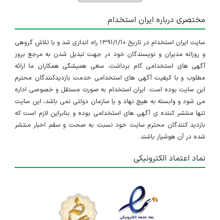
مختصری درباره ایران استخدام
سایت ایران استخدام در تاریخ ۱۳۹۱/۱/۱۰ راه اندازی شد و با تلاش گروهی
و روزانه مدیران و نویسندگان خود در جهت تبدیل شدن به مرجع بروز
آگهی های استخدامی گام برداشت. سعی همیشگی همکاران ما ارائه
مطلوب و با کیفیت آگهی های استخدامی خدمت بازدیدکنندگان محترم
این سایت بوده است. ایران استخدام به صورت مستقل و خصوصی اداره
می شود و وابسته به هیچ نهاد و یا سازمان دولتی نمی باشد، این سایت
تنها منتشر کننده ی آگهی های استخدامی بوده و بنابراین لازم است که
بازدید کنندگان محترم سایت خود نسبت به صحت و سقم اخبار منتشر
شده در آن هوشیار باشند.
نماد اعتماد الکترونیکی