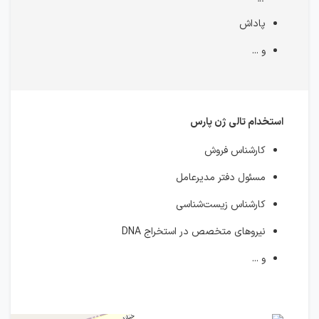
پاداش
و ...
استخدام تالی ژن پارس
کارشناس فروش
مسئول دفتر مدیرعامل
کارشناس زیست‌شناسی
نیروهای متخصص در استخراج DNA
و ...