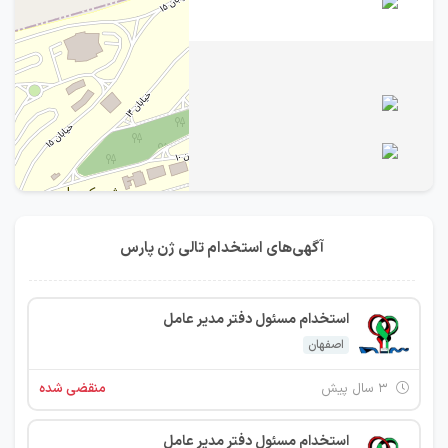
آگهی‌های استخدام تالی ژن پارس
استخدام مسئول دفتر مدیر عامل
اصفهان
۳ سال پیش
منقضی شده
استخدام مسئول دفتر مدیر عامل
IranEstekhdam.ir