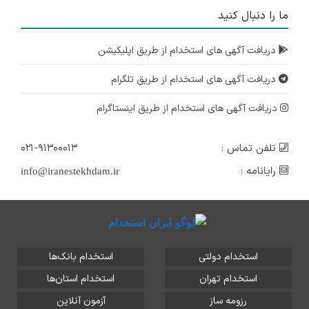
ما را دنبال کنید
دریافت آگهی های استخدام از طریق اپلیکیشن
دریافت آگهی های استخدام از طریق تلگرام
دریافت آگهی های استخدام از طریق اینستاگرام
تلفن تماس :
۰۲۱-۹۱۳۰۰۰۱۳
رایانامه :
info@iranestekhdam.ir
استخدام دولتی
استخدام بانک‌ها
استخدام تهران
استخدام استان‌ها
رزومه ساز
آزمون آنلاین