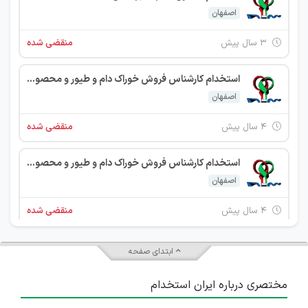
اصفهان
۳ سال پیش
منقضی شده
استخدام کارشناس فروش خوراک دام و طیور و محصولات آزمایشگاهی در استان‌ اصفهان
اصفهان
۴ سال پیش
منقضی شده
استخدام کارشناس فروش خوراک دام و طیور و محصولات آزمایشگاهی در استان‌ اصفهان
اصفهان
۴ سال پیش
منقضی شده
یک شرکت دانش بنیان واقع در شهرک علمی و تحقیقاتی اصفهان جهت تکمیل کادر خود از افراد واجد شرایط زیر دعوت به همکاری می نماید. مسئول دفتر مدیر عامل
ابتدای صفحه
اصفهان
مختصری درباره ایران استخدام
۴ سال پیش
منقضی شده