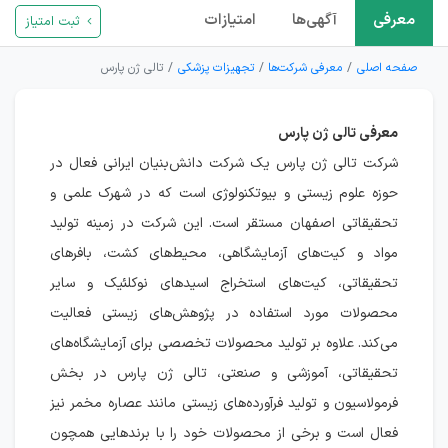
معرفی
آگهی‌ها
امتیازات
ثبت امتیاز
صفحه اصلی
معرفی شرکت‌ها
تجهیزات پزشکی
تالی ژن پارس
معرفی تالی ژن پارس
شرکت تالی ژن پارس یک شرکت دانش‌بنیان ایرانی فعال در
حوزه علوم زیستی و بیوتکنولوژی است که در شهرک علمی و
تحقیقاتی اصفهان مستقر است. این شرکت در زمینه تولید
مواد و کیت‌های آزمایشگاهی، محیط‌های کشت، بافرهای
تحقیقاتی، کیت‌های استخراج اسیدهای نوکلئیک و سایر
محصولات مورد استفاده در پژوهش‌های زیستی فعالیت
می‌کند. علاوه بر تولید محصولات تخصصی برای آزمایشگاه‌های
تحقیقاتی، آموزشی و صنعتی، تالی ژن پارس در بخش
فرمولاسیون و تولید فرآورده‌های زیستی مانند عصاره مخمر نیز
فعال است و برخی از محصولات خود را با برندهایی همچون