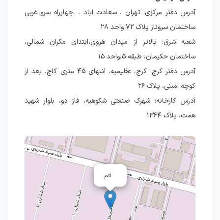
آدرس دفتر مرکزی: تهران ، سعادت اباد ، ،چهارراه سرو غربی
ساختمان سروناز پلاک ۷۲ واحد ۲۸
شعبه شرق: بالاتر از میدان هروی،‌ابتدای مکران شمالی،
ساختمان حکیمان، طبقه ۵،واحد ۱۵
آدرس دفتر کرج: کرج، عظیمیه، انتهای ۴۵ متری کاج، بعد از
کوچه امینی، پلاک ۲۶
آدرس کارخانه: شهرک صنعتی شکوهیه، فاز دو، بلوار شهید
همت، پلاک ۱۳۶۴
قم