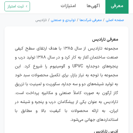
معرفی
آگهی‌ها
امتیازات
ثبت امتیاز
صفحه اصلی
معرفی شرکت‌ها
تولیدی و صنعتی
تارادیس
معرفی تارادیس
مجموعه تارادیس از سال ۱۳۸۵ با هدف ارتقای سطح کیفی
صنعت ساختمان آغاز به کار کرد و در سال ۱۳۸۸ تولید درب و
پنجره‌های دوجداره UPVC و آلومینیوم را شروع کرد. این
مجموعه با توجه به نیاز بازار، برای تکمیل محصولات سبد خود
به تولید شیشه‌های دو و سه جداره، سکوریت و لمینیت با تزریق
گاز آرگون به صورت کاملاً صنعتی و مکانیزه پرداخت است.
تارادیس به عنوان یکی از پیشگامان درب و پنجره و شیشه در
ایران، به ارائه محصولات با کیفیت بالا و مطابق با
استانداردهای جهانی می‌شود.
آدرس تارادیس