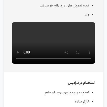
تمام آموزش های لازم ارائه خواهد شد
و ...
استخدام در تارادیس
نصاب درب و پنجره دوجداره ماهر
کارگر ساده