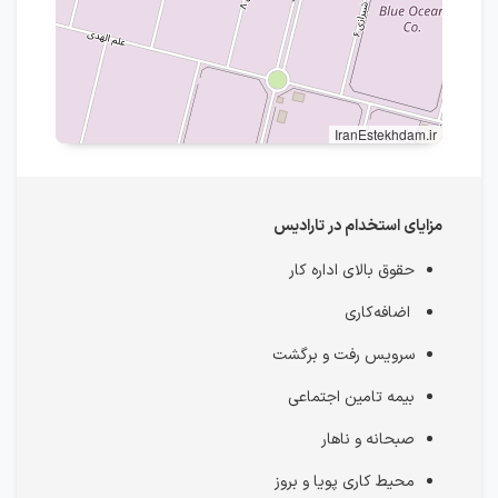
IranEstekhdam.ir
مزایای استخدام در تارادیس
حقوق بالای اداره کار
اضافه‌کاری
سرویس رفت و برگشت
بیمه تامین اجتماعی
صبحانه و ناهار
محیط کاری پویا و بروز