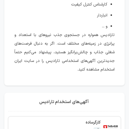
کارشناس کنترل کیفیت
انباردار
و ...
تارادیس همواره در جستجوی جذب نیروهای با استعداد و
پرانرژی در زمینه‌های مختلف است. اگر به دنبال فرصت‌های
شغلی جذاب و چالش‌برانگیز هستید، پیشنهاد می‌کنیم حتماً
جدیدترین آگهی‌های استخدامی تارادیس را در سایت ایران
استخدام مشاهده کنید.
آگهی‌های استخدام تارادیس
کارگرساده