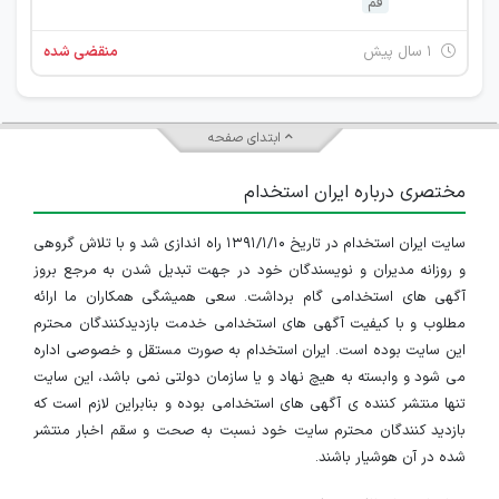
قم
۱ سال پیش
منقضی شده
ابتدای صفحه
مختصری درباره ایران استخدام
سایت ایران استخدام در تاریخ ۱۳۹۱/۱/۱۰ راه اندازی شد و با تلاش گروهی
و روزانه مدیران و نویسندگان خود در جهت تبدیل شدن به مرجع بروز
آگهی های استخدامی گام برداشت. سعی همیشگی همکاران ما ارائه
مطلوب و با کیفیت آگهی های استخدامی خدمت بازدیدکنندگان محترم
این سایت بوده است. ایران استخدام به صورت مستقل و خصوصی اداره
می شود و وابسته به هیچ نهاد و یا سازمان دولتی نمی باشد، این سایت
تنها منتشر کننده ی آگهی های استخدامی بوده و بنابراین لازم است که
بازدید کنندگان محترم سایت خود نسبت به صحت و سقم اخبار منتشر
شده در آن هوشیار باشند.