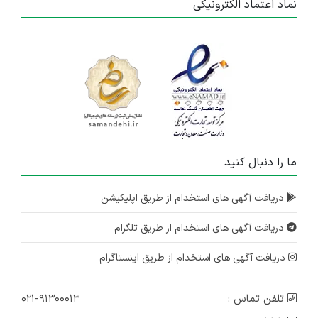
نماد اعتماد الکترونیکی
ما را دنبال کنید
دریافت آگهی های استخدام از طریق اپلیکیشن
دریافت آگهی های استخدام از طریق تلگرام
دریافت آگهی های استخدام از طریق اینستاگرام
تلفن تماس :
۰۲۱-۹۱۳۰۰۰۱۳