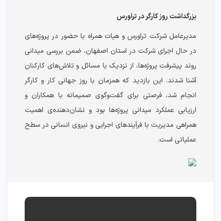
بزرگداشت روز کارگر در تراورس
مدیرعامل شرکت تراورس و هیات همراه با حضور در پروژه‌های
در حال اجرای شرکت در استان اصفهان، ضمن بررسی میدانی
روند پیشرفت پروژه‌ها، از نزدیک با مسائل و تلاش‌های کارکنان
آشنا شدند. این بازدید که همزمان با روز جهانی کار و کارگر
انجام شد، فرصتی برای گفت‌وگوی صمیمانه با همکاران و
ارزیابی عملکرد میدانی پروژه‌ها بود و نشان‌دهنده‌ی اهمیت
همراهی مدیریت با فرآیندهای اجرایی و نیروی انسانی در سطح
عملیاتی است.