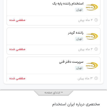
استخدام راننده پایه یک
تهران
۲ ماه پیش
منقضی شده
راننده گریدر
تهران
۲ ماه پیش
منقضی شده
سرپرست دفتر فنی
تهران
۳ ماه پیش
منقضی شده
استخدام مهندس صنایع
ابتدای صفحه
تهران
مختصری درباره ایران استخدام