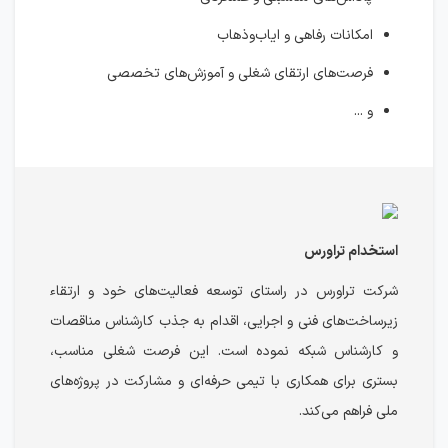
امکانات رفاهی و ایاب‌وذهاب
فرصت‌های ارتقای شغلی و آموزش‌های تخصصی
و ...
استخدام تراورس
شرکت تراورس در راستای توسعه فعالیت‌های خود و ارتقاء
زیرساخت‌های فنی و اجرایی، اقدام به جذب کارشناس مناقصات
و کارشناس شبکه نموده است. این فرصت شغلی مناسب،
بستری برای همکاری با تیمی حرفه‌ای و مشارکت در پروژه‌های
ملی فراهم می‌کند.