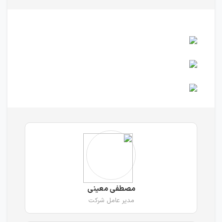
مصطفی معینی
مدیر عامل شرکت