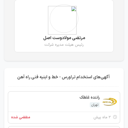
مرتضی مولادوست اصل
رئیس هیئت مدیره شرکت
آگهی‌های استخدام تراورس - خط و ابنیه فنی راه آهن
راننده غلطک
تهران
۲ ماه پیش
منقضی شده