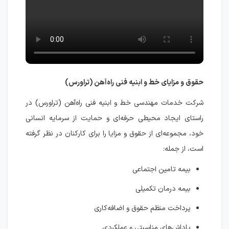
حقوق و مزایای خط و ابنیه فنی راه‌آهن (تراورس)
شرکت خدمات مهندسی خط و ابنیه فنی راه‌آهن (تراورس) در
راستای ایجاد محیطی حرفه‌ای و حمایت از سرمایه انسانی
خود، مجموعه‌ای از حقوق و مزایا را برای کارکنان در نظر گرفته
است، از جمله:
بیمه تامین اجتماعی
بیمه درمان تکمیلی
پرداخت منظم حقوق و اضافه‌کاری
پاداش‌های مناسبتی و عملکردی