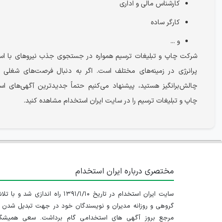
کارشناس مالی و اداری
کارگر ساده
و ...
شرکت چاپ و تبلیغات ترسیم همواره در جستجوی جذب نیروهای با است
پرانرژی در زمینه‌های مختلف است. اگر به دنبال فرصت‌های شغلی 
چالش‌برانگیز هستید، پیشنهاد می‌کنیم حتماً جدیدترین آگهی‌های ا
چاپ و تبلیغات ترسیم را در سایت ایران استخدام مشاهده کنید.
مختصری درباره ایران استخدام
سایت ایران استخدام در تاریخ ۱۳۹۱/۱/۱۰ راه اندازی شد و با
گروهی و روزانه مدیران و نویسندگان خود در جهت تبدیل شدن ب
مرجع بروز آگهی های استخدامی گام برداشت. سعی همیشگ