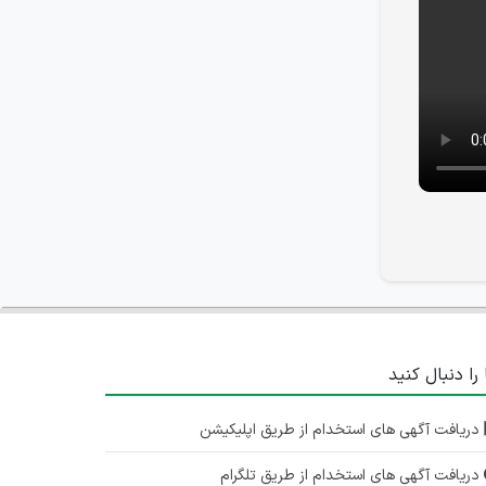
 را دنبال کنید
دریافت آگهی های استخدام از طریق اپلیکیشن
دریافت آگهی های استخدام از طریق تلگرام