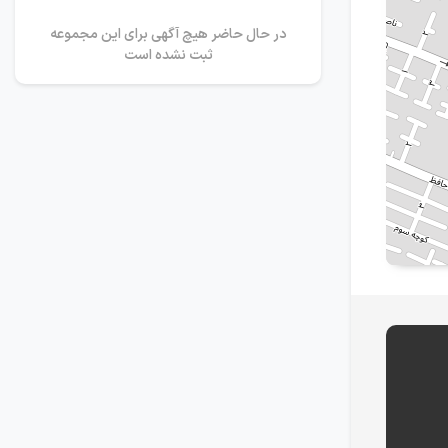
در حال حاضر هیچ آگهی برای این مجموعه
ثبت نشده است