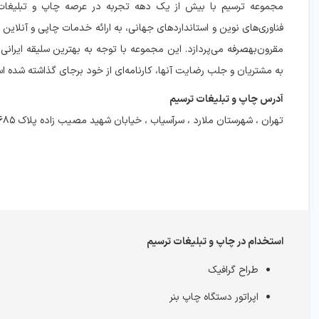
مجموعه ترسیم با بیش از یک دهه تجربه در عرصه چاپ و تبلیغات، ب
فناوری‌های نوین و استانداردهای جهانی، به ارائه خدمات چاپی و آنلاین 
مقرون‌بهصرفه می‌پردازد. این مجموعه با توجه به بهترین سلیقه ایرانی،
به مشتریان و جلب رضایت آنها، کارنامه‌ای از خود برجای گذاشته شده ا
آدرس چاپ و تبلیغات ترسیم
تهران ، شهرستان ملارد ، سرآسیاب ، خیابان شهید مصیب زاده پلاک ۶۸۵
استخدام در چاپ و تبلیغات ترسیم
طراح گرافیک
اپراتور دستگاه چاپ بنر