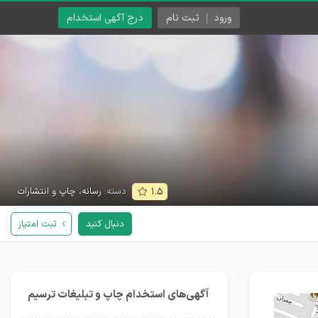
ورود
ثبت نام
درج آگهی استخدام
دسته:
رسانه، چاپ و انتشارات
۱.۵
دنبال کنید
ثبت امتیاز
آگهی‌های استخدام چاپ و تبلیغات ترسیم