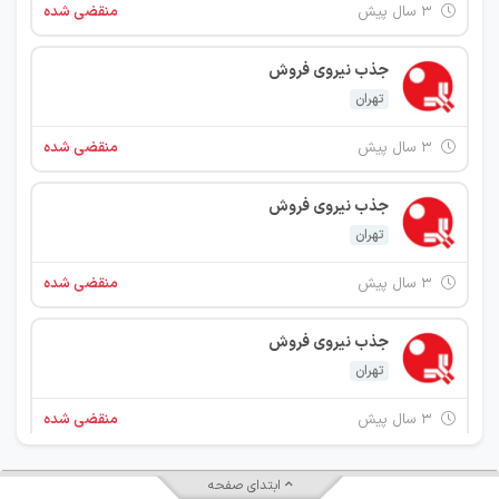
۳ سال پیش
منقضی شده
جذب نیروی فروش
تهران
۳ سال پیش
منقضی شده
جذب نیروی فروش
تهران
۳ سال پیش
منقضی شده
جذب نیروی فروش
تهران
۳ سال پیش
منقضی شده
منشی بازرگانی
ابتدای صفحه