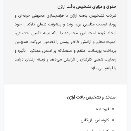
حقوق و مزایای تشخیص بافت آراژن
شرکت تشخیص بافت آراژن با فراهم‌سازی محیطی حرفه‌ای و
پویا، فرصت مناسبی برای رشد و پیشرفت شغلی کارکنان خود
ایجاد کرده است. این مجموعه با ارائه بیمه تأمین اجتماعی،
امنیت شغلی و آرامش خاطر پرسنل را تضمین می‌کند. همچنین
پرداخت پورسانت منظم و منصفانه بر اساس عملکرد، انگیزه و
رضایت شغلی کارکنان را افزایش می‌دهد و زمینه ارتقای درآمد
را فراهم می‌سازد.
استخدام تشخیص بافت آراژن
فروشنده
کارشناس بازرگانی