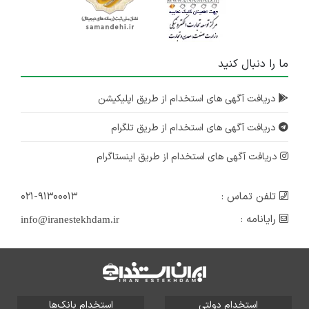
استخدام نیروی فروش
تهران
۴ سال پیش
ما را دنبال کنید
منقضی شده
دریافت آگهی های استخدام از طریق اپلیکیشن
دریافت آگهی های استخدام از طریق تلگرام
دریافت آگهی های استخدام از طریق اینستاگرام
تلفن تماس :
۰۲۱-۹۱۳۰۰۰۱۳
رایانامه :
info@iranestekhdam.ir
استخدام دولتی
استخدام بانک‌ها