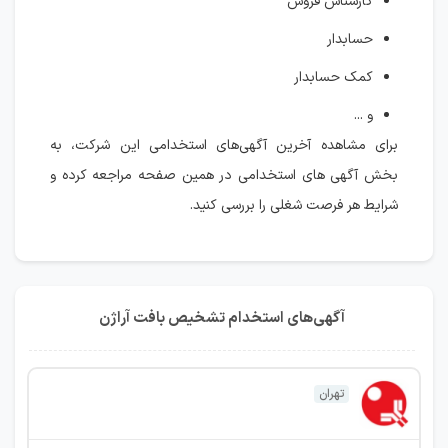
کارشناس فروش
حسابدار
کمک حسابدار
و ...
برای مشاهده آخرین آگهی‌های استخدامی این شرکت، به
بخش آگهی های استخدامی در همین صفحه مراجعه کرده و
شرایط هر فرصت شغلی را بررسی کنید.
آگهی‌های استخدام تشخیص بافت آراژن
تهران