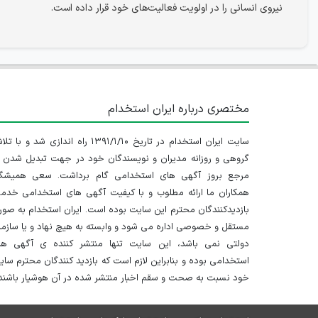
نیروی انسانی را در اولویت فعالیت‌های خود قرار داده است.
مختصری درباره ایران استخدام
سایت ایران استخدام در تاریخ ۱۳۹۱/۱/۱۰ راه اندازی شد و با
گروهی و روزانه مدیران و نویسندگان خود در جهت تبدیل شدن ب
مرجع بروز آگهی های استخدامی گام برداشت. سعی همیشگ
همکاران ما ارائه مطلوب و با کیفیت آگهی های استخدامی خدم
بازدیدکنندگان محترم این سایت بوده است. ایران استخدام به صو
مستقل و خصوصی اداره می شود و وابسته به هیچ نهاد و یا سازم
دولتی نمی باشد، این سایت تنها منتشر کننده ی آگهی ها
استخدامی بوده و بنابراین لازم است که بازدید کنندگان محترم سا
خود نسبت به صحت و سقم اخبار منتشر شده در آن هوشیار باشند.