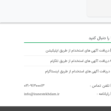
 را دنبال کنید
دریافت آگهی های استخدام از طریق اپلیکیشن
دریافت آگهی های استخدام از طریق تلگرام
ریافت آگهی های استخدام از طریق اینستاگرام
تلفن تماس :
۰۲۱-۹۱۳۰۰۰۱۳
رایانامه :
info@iranestekhdam.ir