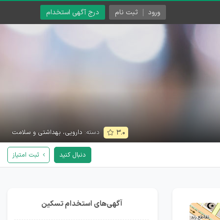
ورود
ثبت نام
درج آگهی استخدام
دسته:
دارویی، بهداشتی و سلامت
۳.۰
دنبال کنید
ثبت امتیاز
آگهی‌های استخدام تسکین