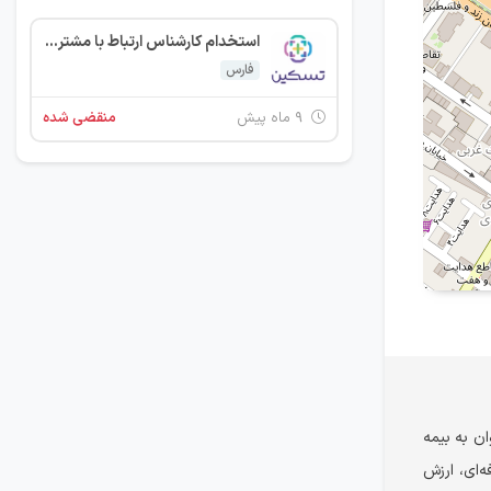
استخدام کارشناس ارتباط با مشتری (CRM)
فارس
۹ ماه پیش
منقضی شده
ان به بیمه
‌ای، ارزش