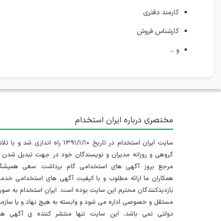
کارمند دفتری
کارشناس فروش
و ...
مختصری درباره ایران استخدام
سایت ایران استخدام در تاریخ ۱۳۹۱/۱/۱۰ راه اندازی شد و با
گروهی و روزانه مدیران و نویسندگان خود در جهت تبدیل شدن ب
مرجع بروز آگهی های استخدامی گام برداشت. سعی همیشگ
همکاران ما ارائه مطلوب و با کیفیت آگهی های استخدامی خدم
بازدیدکنندگان محترم این سایت بوده است. ایران استخدام به صو
مستقل و خصوصی اداره می شود و وابسته به هیچ نهاد و یا سازم
دولتی نمی باشد، این سایت تنها منتشر کننده ی آگهی ها