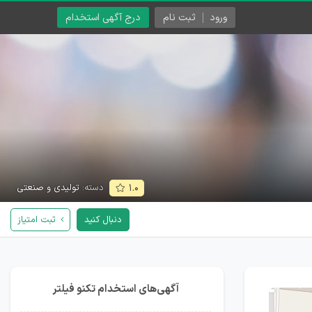
ورود
ثبت نام
درج آگهی استخدام
دسته:
تولیدی و صنعتی
۱.۰
دنبال کنید
ثبت امتیاز
آگهی‌های استخدام تکنو فیلتر