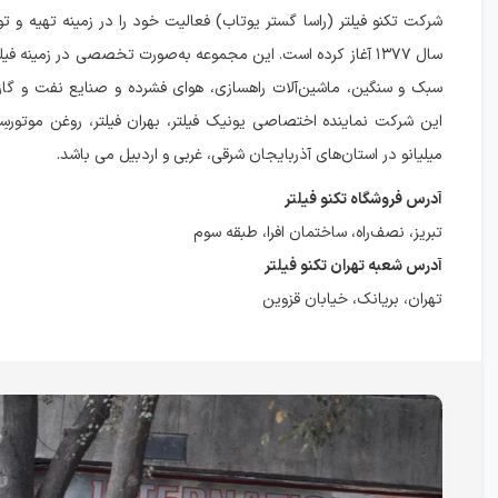
شرکت تکنو فیلتر (راسا گستر یوتاب) فعالیت خود را در زمینه تهیه و توزی
سال ۱۳۷۷ آغاز کرده است. این مجموعه به‌صورت تخصصی در زمینه ف
سبک و سنگین، ماشین‌آلات راهسازی، هوای فشرده و صنایع نفت و گاز 
میلیانو در استان‌های آذربایجان شرقی، غربی و اردبیل می باشد.
آدرس فروشگاه تکنو فیلتر
تبریز، نصف‌راه، ساختمان افرا، طبقه سوم
آدرس شعبه تهران تکنو فیلتر
تهران، بریانک، خیابان قزوین