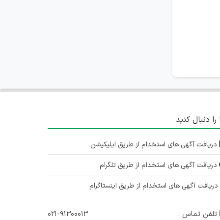
 را دنبال کنید
دریافت آگهی های استخدام از طریق اپلیکیشن
دریافت آگهی های استخدام از طریق تلگرام
ریافت آگهی های استخدام از طریق اینستاگرام
تلفن تماس :
۰۲۱-۹۱۳۰۰۰۱۳