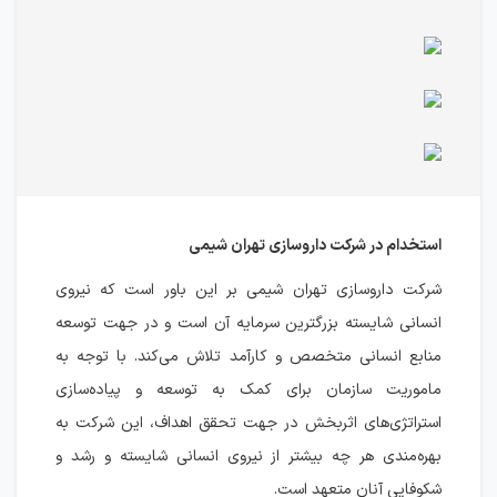
استخدام در شرکت داروسازی تهران شیمی
شرکت داروسازی تهران شیمی بر این باور است که نیروی
انسانی شایسته بزرگترین سرمایه آن است و در جهت توسعه
منابع انسانی متخصص و کارآمد تلاش می‌کند. با توجه به
ماموریت سازمان برای کمک به توسعه و پیاده‌سازی
استراتژی‌های اثربخش در جهت تحقق اهداف، این شرکت به
بهره‌مندی هر چه بیشتر از نیروی انسانی شایسته و رشد و
شکوفایی آنان متعهد است.