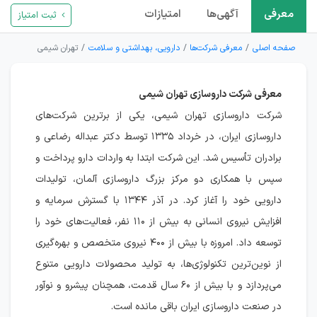
معرفی
آگهی‌ها
امتیازات
ثبت امتیاز
صفحه اصلی
معرفی شرکت‌ها
دارویی، بهداشتی و سلامت
تهران شیمی
معرفی شرکت داروسازی تهران شیمی
شرکت داروسازی تهران شیمی، یکی از برترین شرکت‌های
داروسازی ایران، در خرداد ۱۳۳۵ توسط دکتر عبداله رضاعی و
برادران تأسیس شد. این شرکت ابتدا به واردات دارو پرداخت و
سپس با همکاری دو مرکز بزرگ داروسازی آلمان، تولیدات
دارویی خود را آغاز کرد. در آذر ۱۳۴۴ با گسترش سرمایه و
افزایش نیروی انسانی به بیش از ۱۱۰ نفر، فعالیت‌های خود را
توسعه داد. امروزه با بیش از ۴۰۰ نیروی متخصص و بهره‌گیری
از نوین‌ترین تکنولوژی‌ها، به تولید محصولات دارویی متنوع
می‌پردازد و با بیش از ۶۰ سال قدمت، همچنان پیشرو و نوآور
در صنعت داروسازی ایران باقی مانده است.