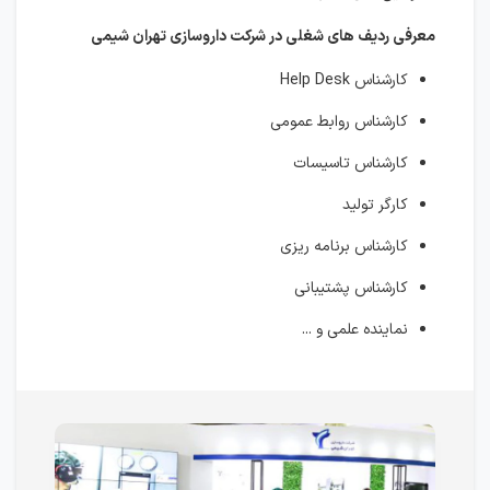
معرفی ردیف های شغلی در شرکت داروسازی تهران شیمی
کارشناس Help Desk
کارشناس روابط عمومی
کارشناس تاسیسات
کارگر تولید
کارشناس برنامه ریزی
کارشناس پشتیبانی
نماینده علمی و ...