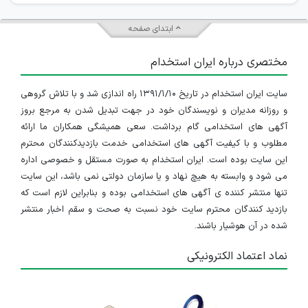
ابتدای صفحه
مختصری درباره ایران استخدام
سایت ایران استخدام در تاریخ ۱۳۹۱/۱/۱۰ راه اندازی شد و با تلاش گروهی
و روزانه مدیران و نویسندگان خود در جهت تبدیل شدن به مرجع بروز
آگهی های استخدامی گام برداشت. سعی همیشگی همکاران ما ارائه
مطلوب و با کیفیت آگهی های استخدامی خدمت بازدیدکنندگان محترم
این سایت بوده است. ایران استخدام به صورت مستقل و خصوصی اداره
می شود و وابسته به هیچ نهاد و یا سازمان دولتی نمی باشد، این سایت
IranEstekhdam.ir
تنها منتشر کننده ی آگهی های استخدامی بوده و بنابراین لازم است که
بازدید کنندگان محترم سایت خود نسبت به صحت و سقم اخبار منتشر
شده در آن هوشیار باشند.
نماد اعتماد الکترونیکی