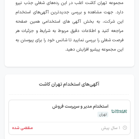
مجموعه تهران کاشت اغلب در این رده‌های شغلی جذب نیرو
دارد. جهت مشاهده و بررسی جدیدترین آگهی‌های استخدام
این شرکت، به بخش آگهی های استخدامی همین صفحه
مراجعه کنید و اطلاعات دقیق مربوط به شرایط و جزئیات هر
فرصت شغلی را بررسی نمایید تا شانس خود را برای پیوستن به
این مجموعه پیشرو افزایش دهید.
آگهی‌های استخدام تهران کاشت
استخدام مدیر و سرپرست فروش
تهران
۱ سال پیش
منقضی شده