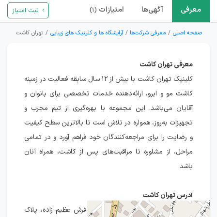
معرفی
آگهی‌ها
امتیازات
ثبت امتیاز
(۱)
صفحه اصلی
معرفی شرکت‌ها
آرایشگاه ها و کلینیک های زیبایی
تهران کاشت
معرفی تهران کاشت
کلینیک تهران کاشت با بیش از ۱۲ سال سابقه فعالیت در زمینه
کاشت مو و ابرو، ارائه‌دهنده خدمات تخصصی برای بانوان و
آقایان می‌باشد. این مجموعه با بهره‌گیری از تیم مجرب و
تجهیزات به‌روز، همواره در تلاش است تا بالاترین سطح کیفیت
و رضایت را برای مراجعه‌کنندگان خود فراهم آورد و در تمامی
مراحل، از مشاوره تا مراقبت‌های پس از کاشت، همراه آنان
باشد.
آدرس تهران کاشت
تهران، خیابان فیاضی (فرشته)، جنب فرش عظیم زاده، پلاک