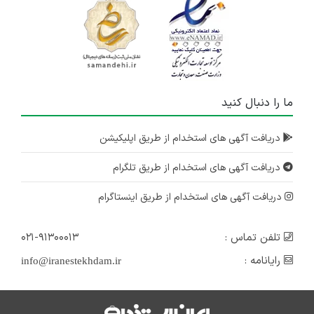
ما را دنبال کنید
دریافت آگهی های استخدام از طریق اپلیکیشن
دریافت آگهی های استخدام از طریق تلگرام
دریافت آگهی های استخدام از طریق اینستاگرام
تلفن تماس :
۰۲۱-۹۱۳۰۰۰۱۳
رایانامه :
info@iranestekhdam.ir