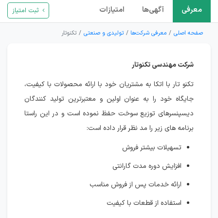
معرفی
آگهی‌ها
امتیازات
ثبت امتیاز
صفحه اصلی
معرفی شرکت‌ها
تولیدی و صنعتی
تکنوتار
شرکت مهندسی تکنوتار
تکنو تار با اتکا به مشتریان خود با ارائه محصولات با کیفیت،
جایگاه خود را به عنوان اولین و معتبرترین تولید کنندگان
دیسپنسرهای توزیع سوخت حفظ نموده است و در این راستا
برنامه های زیر را مد نظر قرار داده است:
تسهیلات بیشتر فروش
افزایش دوره مدت گارانتی
ارائه خدمات پس از فروش مناسب
استفاده از قطعات با کیفیت