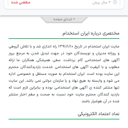
۲ سال پیش
منقضی شده
ابتدای صفحه
مختصری درباره ایران استخدام
سایت ایران استخدام در تاریخ ۱۳۹۱/۱/۱۰ راه اندازی شد و با تلاش گروهی
و روزانه مدیران و نویسندگان خود در جهت تبدیل شدن به مرجع بروز
آگهی های استخدامی گام برداشت. سعی همیشگی همکاران ما ارائه
مطلوب و با کیفیت آگهی های استخدامی خدمت بازدیدکنندگان محترم
این سایت بوده است. ایران استخدام به صورت مستقل و خصوصی اداره
می شود و وابسته به هیچ نهاد و یا سازمان دولتی نمی باشد، این سایت
تنها منتشر کننده ی آگهی های استخدامی بوده و بنابراین لازم است که
بازدید کنندگان محترم سایت خود نسبت به صحت و سقم اخبار منتشر
شده در آن هوشیار باشند.
نماد اعتماد الکترونیکی