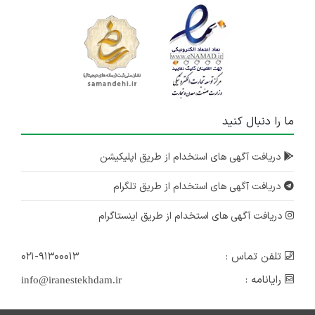
ما را دنبال کنید
دریافت آگهی های استخدام از طریق اپلیکیشن
دریافت آگهی های استخدام از طریق تلگرام
دریافت آگهی های استخدام از طریق اینستاگرام
تلفن تماس :
۰۲۱-۹۱۳۰۰۰۱۳
رایانامه :
info@iranestekhdam.ir