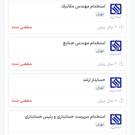
استخدام مهندس مکانیک
تهران
۲ سال پیش
منقضی شده
استخدام مهندس صنایع
تهران
۲ سال پیش
منقضی شده
حسابدار ارشد
تهران
۲ سال پیش
منقضی شده
استخدام سرپرست حسابداری و رئیس حسابداری
تهران