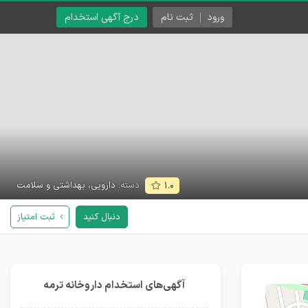
ورود
ثبت نام
درج آگهی استخدام
دسته:
دارویی، بهداشتی و سلامت
۱.۰
دنبال کنید
ثبت امتیاز
آگهی‌های استخدام داروخانه ترمه