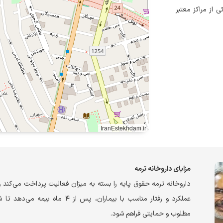
 از مراکز معتبر
IranEstekhdam.ir
مزایای داروخانه ترمه
داروخانه ترمه حقوق پایه را بسته به میزان فعالیت پرداخت می‌کند 
عملکرد و رفتار مناسب با بیماران، پس از ۴ ماه بیم
مطلوب و حمایتی فراهم شود.