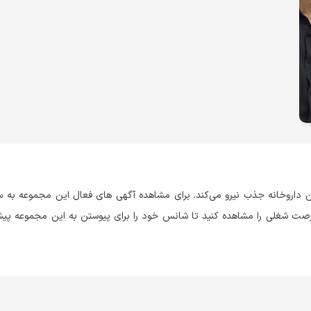
ن داروخانه جذب نیرو می‌کند. برای مشاهده آگهی های فعال این مجموعه به س
فرصت شغلی را مشاهده کنید تا شانس خود را برای پیوستن به این مجموعه پیش