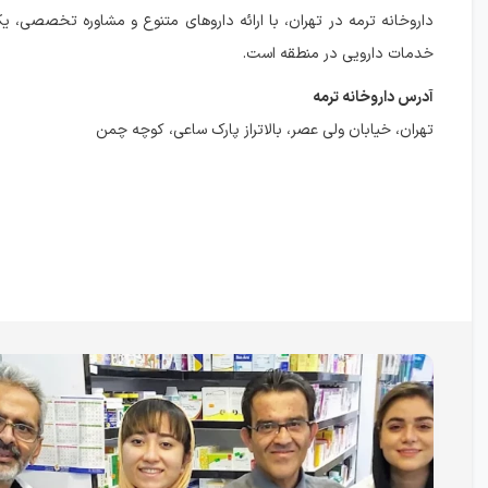
داروخانه ترمه در تهران، با ارائه داروهای متنوع و مشاوره تخصصی، یکی
خدمات دارویی در منطقه است.
آدرس داروخانه ترمه
تهران، خیابان ولی عصر، بالاتراز پارک ساعی، کوچه چمن