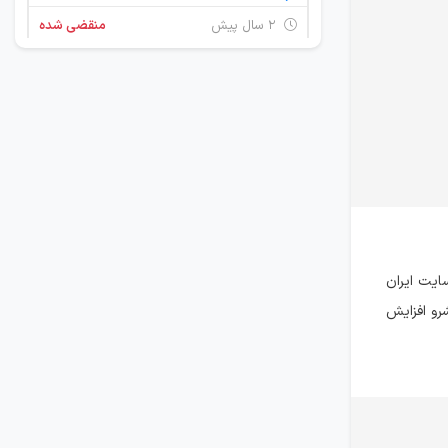
۲ سال پیش
منقضی شده
استخدام تکنسین داروخانه و نسخه‌پیچ
تهران
۲ سال پیش
منقضی شده
استخدام تکنسین داروخانه و نسخه‌پیچ
تهران
۲ سال پیش
منقضی شده
ایت ایران
رو افزایش
استخدام تکنسین داروخانه و نسخه‌پیچ
تهران
۲ سال پیش
منقضی شده
استخدام تکنسین داروخانه و نسخه‌پیچ