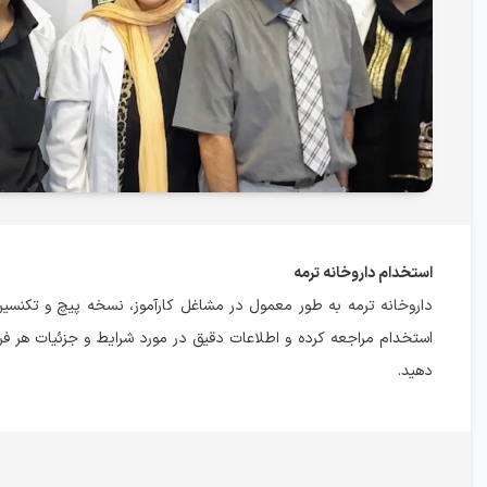
استخدام داروخانه ترمه
داروخانه ترمه به طور معمول در مشاغل کارآموز، نسخه پیچ و تکنسی
استخدام مراجعه کرده و اطلاعات دقیق در مورد شرایط و جزئیات هر 
دهید.