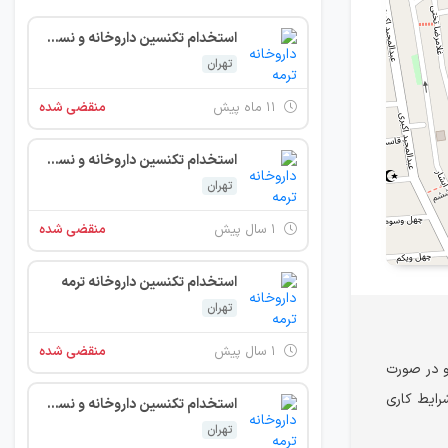
استخدام تکنسین داروخانه و نسخه‌پیچ
تهران
۱۱ ماه پیش
منقضی شده
استخدام تکنسین داروخانه و نسخه‌پیچ
تهران
۱ سال پیش
منقضی شده
استخدام تکنسین داروخانه ترمه
تهران
۱ سال پیش
منقضی شده
و در صورت
ه می‌دهد تا شرایط کاری
استخدام تکنسین داروخانه و نسخه‌پیچ
تهران