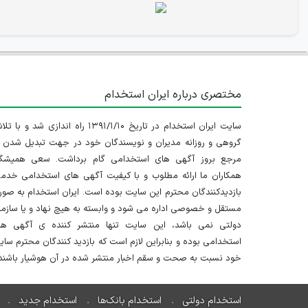
مختصری درباره ایران استخدام
سایت ایران استخدام در تاریخ ۱۳۹۱/۱/۱۰ راه اندازی شد و با
گروهی و روزانه مدیران و نویسندگان خود در جهت تبدیل شدن ب
مرجع بروز آگهی های استخدامی گام برداشت. سعی همیشگ
همکاران ما ارائه مطلوب و با کیفیت آگهی های استخدامی خدم
بازدیدکنندگان محترم این سایت بوده است. ایران استخدام به صو
مستقل و خصوصی اداره می شود و وابسته به هیچ نهاد و یا سازم
دولتی نمی باشد، این سایت تنها منتشر کننده ی آگهی ها
استخدامی بوده و بنابراین لازم است که بازدید کنندگان محترم سا
خود نسبت به صحت و سقم اخبار منتشر شده در آن هوشیار باشند.
استخدام دولتی
استخدام بانک‌ها
استخدام جدید