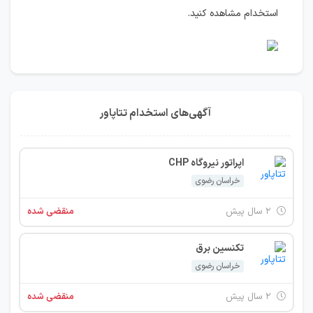
استخدام مشاهده کنید.
آگهی‌های استخدام تتاپاور
اپراتور نیروگاه CHP
خراسان رضوی
۲ سال پیش
منقضی شده
تکنسین برق
خراسان رضوی
۲ سال پیش
منقضی شده