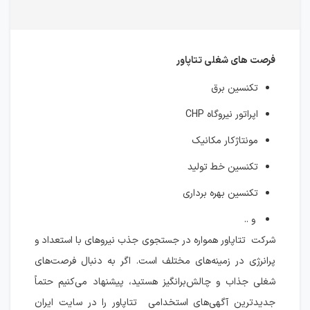
فرصت های شغلی تتاپاور
تکنسین برق
اپراتور نیروگاه CHP
مونتاژکار مکانیک
تکنسین خط تولید
تکنسین بهره برداری
و ..
شرکت تتاپاور همواره در جستجوی جذب نیروهای با استعداد و
پرانرژی در زمینه‌های مختلف است. اگر به دنبال فرصت‌های
شغلی جذاب و چالش‌برانگیز هستید، پیشنهاد می‌کنیم حتماً
جدیدترین آگهی‌های استخدامی تتاپاور را در سایت ایران