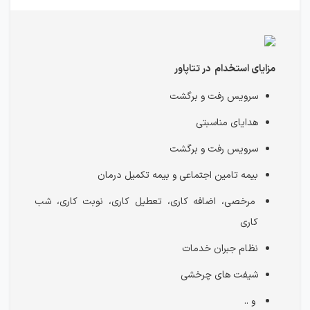
مزایای استخدام در تتاپاور
سرویس رفت و برگشت
هدایای مناسبتی
سرویس رفت و برگشت
بیمه تامین اجتماعی و بیمه تکمیل درمان
مرخصی، اضافه کاری، تعطیل کاری، نوبت کاری، شب
کاری
نظام جبران خدمات
شیفت های چرخشی
و ..