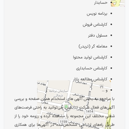
حسابدار
برنامه نویس
کارشناس فروش
مسئول دفتر
معامله گر (تریدر)
کارشناس تولید محتوا
کارشناس حسابداری
کارشناس مطالعه بازار
و ...
با مراجعه به بخش آگهی های استخدام همین صفحه و بررسی
آگهی‌های فعال شرکت تتانکس، می‌توانید به راحتی فرصت‌های
شغلی مختلف این مجموعه را مشاهده کرده و رزومه خود را از
طریق راه‌های ارتباطی مشخص‌شده در آگهی‌ها برای همکاری