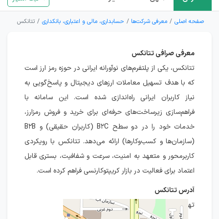
صفحه اصلی
معرفی شرکت‌ها
حسابداری، مالی و اعتباری، بانکداری
تتانکس
معرفی صرافی تتانکس
تتانکس، یکی از پلتفرم‌های نوآورانه ایرانی در حوزه رمز ارز است
که با هدف تسهیل معاملات ارزهای دیجیتال و پاسخ‌گویی به
نیاز کاربران ایرانی راه‌اندازی شده است. این سامانه با
فراهم‌سازی زیرساخت‌های حرفه‌ای برای خرید و فروش رمزارز،
خدمات خود را در دو سطح B۲C (کاربران حقیقی) و B۲B
(سازمان‌ها و کسب‌وکارها) ارائه می‌دهد. تتانکس با رویکردی
کاربرمحور و متعهد به امنیت، سرعت و شفافیت، بستری قابل
اعتماد برای فعالیت در بازار کریپتوکارنسی فراهم کرده است.
آدرس تتانکس
تهران، آیت‌الله کاشانی