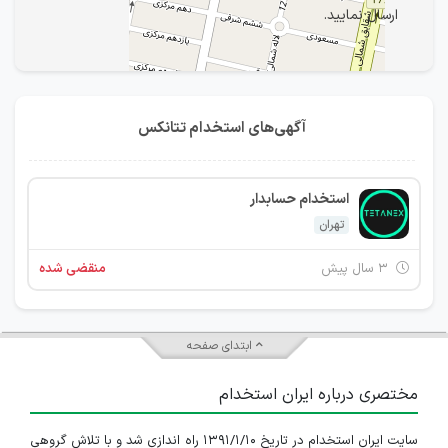
ارسال نمایید.
آگهی‌های استخدام تتانکس
استخدام حسابدار
تهران
IranEstekhdam.ir
۳ سال پیش
منقضی شده
ابتدای صفحه
مختصری درباره ایران استخدام
سایت ایران استخدام در تاریخ ۱۳۹۱/۱/۱۰ راه اندازی شد و با تلاش گروهی