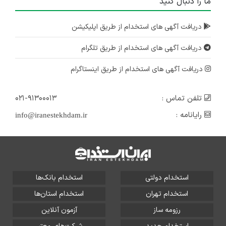
ما را دنبال کنید
دریافت آگهی های استخدام از طریق اپلیکیشن
دریافت آگهی های استخدام از طریق تلگرام
دریافت آگهی های استخدام از طریق اینستاگرام
تلفن تماس :
۰۲۱-۹۱۳۰۰۰۱۳
رایانامه :
info@iranestekhdam.ir
استخدام دولتی
استخدام بانک‌ها
استخدام تهران
استخدام استان‌ها
رزومه ساز
آزمون آنلاین