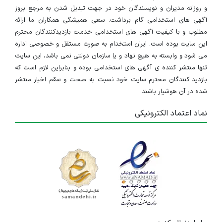
و روزانه مدیران و نویسندگان خود در جهت تبدیل شدن به مرجع بروز
آگهی های استخدامی گام برداشت. سعی همیشگی همکاران ما ارائه
مطلوب و با کیفیت آگهی های استخدامی خدمت بازدیدکنندگان محترم
این سایت بوده است. ایران استخدام به صورت مستقل و خصوصی اداره
می شود و وابسته به هیچ نهاد و یا سازمان دولتی نمی باشد، این سایت
تنها منتشر کننده ی آگهی های استخدامی بوده و بنابراین لازم است که
بازدید کنندگان محترم سایت خود نسبت به صحت و سقم اخبار منتشر
شده در آن هوشیار باشند.
نماد اعتماد الکترونیکی