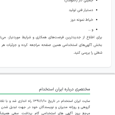
جمینی کار (الگوساز)
دستیار فنی تولید
خیاط نمونه دوز
و ...
برای اطلاع از جدیدترین فرصت‌های همکاری و شرایط موردنیاز، می‌تو
بخش آگهی‌های استخدامی همین صفحه مراجعه کرده و جزئیات هر 
شغلی را بررسی کنید.
مختصری درباره ایران استخدام
سایت ایران استخدام در تاریخ ۱۳۹۱/۱/۱۰ راه اندازی شد و با
گروهی و روزانه مدیران و نویسندگان خود در جهت تبدیل شدن ب
مرجع بروز آگهی های استخدامی گام برداشت. سعی همیشگ