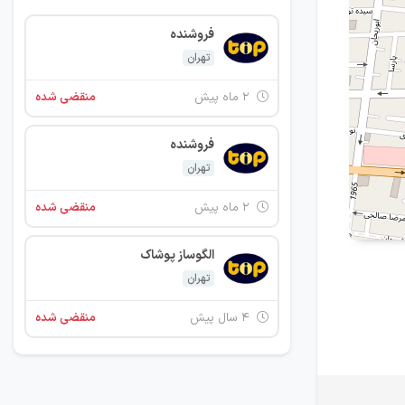
فروشنده
تهران
۲ ماه پیش
منقضی شده
فروشنده
تهران
۲ ماه پیش
منقضی شده
الگوساز پوشاک
تهران
۴ سال پیش
منقضی شده