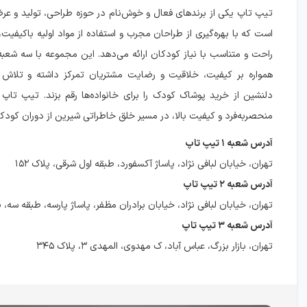
تیپ تاپ یکی از برندهای فعال و خوش‌نام در حوزه طراحی، تولید و ع
است که با بهره‌گیری از طراحان مجرب و استفاده از مواد اولیه باکیفیت،
راحت و متناسب با نیاز کودکان ارائه می‌دهد. این مجموعه با سه شعبه
همواره بر کیفیت، خلاقیت و رضایت مشتریان تمرکز داشته و تلاش م
دلنشین از خرید پوشاک کودک را برای خانواده‌ها رقم بزند. تیپ تاپ 
منحصربه‌فرد و کیفیت بالا، در مسیر خلق خاطراتی شیرین از دوران کودکی
آدرس شعبه ۱ تیپ تاپ
تهران، خیابان لبافی نژاد، پاساژ آکسفورد، طبقه اول شرقی، پلاک ۱۵۲
آدرس شعبه ۲ تیپ تاپ
تهران، خیابان لبافی نژاد، خیابان برادران مظفر، پاساژ پارسه، طبقه سه، پلا
آدرس شعبه ۳ تیپ تاپ
تهران، بازار بزرگ، عباس آباد، ک مهدوی، المهدی ۳، پلاک ۳۴۵