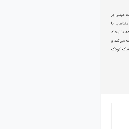
 مبتنی بر
متناسب با
ه با ایجاد
 می‌کند و
وشاک کودک