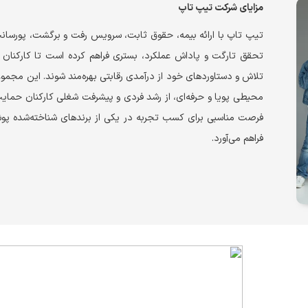
مزایای شرکت تیپ تاپ
تیپ تاپ با ارائه بیمه، حقوق ثابت، سرویس رفت و برگشت، پورسانت
تحقق تارگت و پاداش عملکرد، بستری فراهم کرده است تا کارکنان 
تلاش و دستاوردهای خود از درآمدی رقابتی بهره‌مند شوند. این مجموع
محیطی پویا و حرفه‌ای، از رشد فردی و پیشرفت شغلی کارکنان حمایت
فرصت مناسبی برای کسب تجربه در یکی از برندهای شناخته‌شده پ
فراهم می‌آورد.