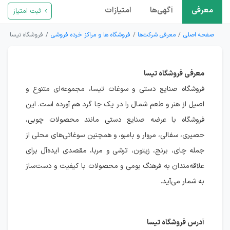
معرفی
آگهی‌ها
امتیازات
ثبت امتیاز
صفحه اصلی
معرفی شرکت‌ها
فروشگاه ها و مراکز خرده فروشی
فروشگاه تیسا
معرفی فروشگاه تیسا
فروشگاه صنایع دستی و سوغات تیسا، مجموعه‌ای متنوع و
اصیل از هنر و طعم شمال را در یک جا گرد هم آورده است. این
فروشگاه با عرضه صنایع دستی مانند محصولات چوبی،
حصیری، سفالی، مروار و بامبو، و همچنین سوغاتی‌های محلی از
جمله چای، برنج، زیتون، ترشی و مربا، مقصدی ایده‌آل برای
علاقه‌مندان به فرهنگ بومی و محصولات با کیفیت و دست‌ساز
به شمار می‌آید.
آدرس فروشگاه تیسا