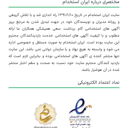
مختصری درباره ایران استخدام
سایت ایران استخدام در تاریخ ۱۳۹۱/۱/۱۰ راه اندازی شد و با تلاش گروهی
و روزانه مدیران و نویسندگان خود در جهت تبدیل شدن به مرجع بروز
آگهی های استخدامی گام برداشت. سعی همیشگی همکاران ما ارائه
مطلوب و با کیفیت آگهی های استخدامی خدمت بازدیدکنندگان محترم
این سایت بوده است. ایران استخدام به صورت مستقل و خصوصی اداره
می شود و وابسته به هیچ نهاد و یا سازمان دولتی نمی باشد، این سایت
تنها منتشر کننده ی آگهی های استخدامی بوده و بنابراین لازم است که
بازدید کنندگان محترم سایت خود نسبت به صحت و سقم اخبار منتشر
شده در آن هوشیار باشند.
نماد اعتماد الکترونیکی