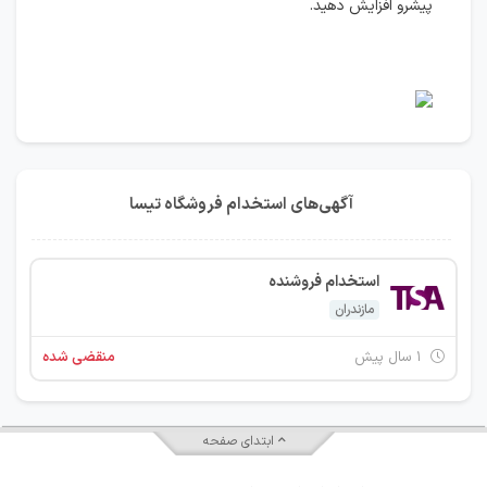
پیشرو افزایش دهید.
آگهی‌های استخدام فروشگاه تیسا
استخدام فروشنده
مازندران
۱ سال پیش
منقضی شده
ابتدای صفحه