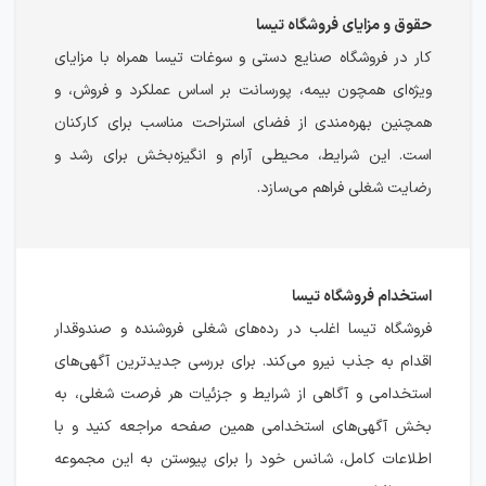
حقوق و مزایای فروشگاه تیسا
کار در فروشگاه صنایع دستی و سوغات تیسا همراه با مزایای
ویژه‌ای همچون بیمه، پورسانت بر اساس عملکرد و فروش، و
همچنین بهره‌مندی از فضای استراحت مناسب برای کارکنان
است. این شرایط، محیطی آرام و انگیزه‌بخش برای رشد و
رضایت شغلی فراهم می‌سازد.
استخدام فروشگاه تیسا
فروشگاه تیسا اغلب در رده‌های شغلی فروشنده و صندوقدار
اقدام به جذب نیرو می‌کند. برای بررسی جدیدترین آگهی‌های
استخدامی و آگاهی از شرایط و جزئیات هر فرصت شغلی، به
بخش آگهی‌های استخدامی همین صفحه مراجعه کنید و با
اطلاعات کامل، شانس خود را برای پیوستن به این مجموعه