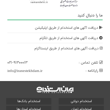
ما را دنبال کنید
دریافت آگهی های استخدام از طریق اپلیکیشن
دریافت آگهی های استخدام از طریق تلگرام
دریافت آگهی های استخدام از طریق اینستاگرام
تلفن تماس :
۰۲۱-۹۱۳۰۰۰۱۳
رایانامه :
info@iranestekhdam.ir
استخدام دولتی
استخدام بانک‌ها
استخدام تهران
استخدام استان‌ها