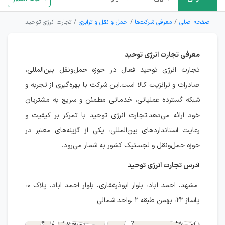
صفحه اصلی
معرفی شرکت‌ها
حمل و نقل و ترابری
تجارت انرژی توحید
معرفی تجارت انرژی توحید
تجارت انرژی توحید فعال در حوزه حمل‌ونقل بین‌المللی،
صادرات و ترانزیت کالا است.این شرکت با بهره‌گیری از تجربه و
شبکه گسترده عملیاتی، خدماتی مطمئن و سریع به مشتریان
خود ارائه می‌دهد.تجارت انرژی توحید با تمرکز بر کیفیت و
رعایت استانداردهای بین‌المللی، یکی از گزینه‌های معتبر در
حوزه حمل‌ونقل و لجستیک کشور به شمار می‌رود.
آدرس تجارت انرژی توحید
مشهد، احمد اباد، بلوار ابوذرغفاری، بلوار احمد اباد، پلاک ۰،
پاساژ ۲۲، بهمن طبقه ۲ ،واحد شمالی