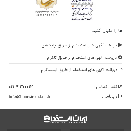
ما را دنبال کنید
دریافت آگهی های استخدام از طریق اپلیکیشن
دریافت آگهی های استخدام از طریق تلگرام
دریافت آگهی های استخدام از طریق اینستاگرام
تلفن تماس :
۰۲۱-۹۱۳۰۰۰۱۳
رایانامه :
info@iranestekhdam.ir