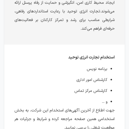
ایجاد محیط کاری امن، انگیزشی و حمایت از رفاه پرسنل ارائه
می‌شوند.تجارت انرژی توحید با رعایت استانداردهای رفاهی،
شرایطی مناسب برای رشد و تمرکز کارکنان بر فعالیت‌های
حرفه‌ای فراهم می‌کند.
استخدام تجارت انرژی توحید
برنامه نویس
کارشناس امور اداری
کارشناس مرکز تماس
و ...
جهت اطلاع از آخرین آگهی‌های استخدام این شرکت، به بخش
استخدامی همین صفحه مراجعه کرده و شرایط و جزئیات هر
موقعیت شغلی را بررسی نمایید.