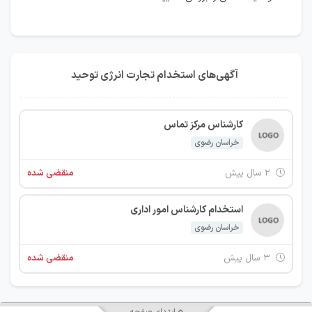
آگهی‌های استخدام تجارت انرژی توحید
کارشناس مرکز تماس
خراسان رضوی
۲ سال پیش
منقضی شده
استخدام کارشناس امور اداری
خراسان رضوی
۳ سال پیش
منقضی شده