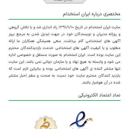
ابتدای صفحه
مختصری درباره ایران استخدام
سایت ایران استخدام در تاریخ ۱۳۹۱/۱/۱۰ راه اندازی شد و با تلاش گروهی
و روزانه مدیران و نویسندگان خود در جهت تبدیل شدن به مرجع بروز
آگهی های استخدامی گام برداشت. سعی همیشگی همکاران ما ارائه
مطلوب و با کیفیت آگهی های استخدامی خدمت بازدیدکنندگان محترم
این سایت بوده است. ایران استخدام به صورت مستقل و خصوصی اداره
می شود و وابسته به هیچ نهاد و یا سازمان دولتی نمی باشد، این سایت
تنها منتشر کننده ی آگهی های استخدامی بوده و بنابراین لازم است که
بازدید کنندگان محترم سایت خود نسبت به صحت و سقم اخبار منتشر
شده در آن هوشیار باشند.
نماد اعتماد الکترونیکی