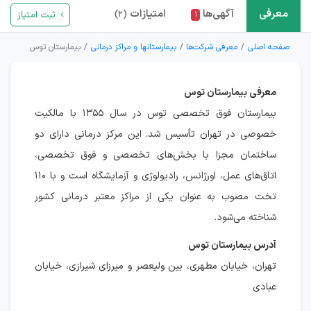
معرفی
آگهی‌ها
امتیازات
ثبت امتیاز
(۲)
۱
صفحه اصلی
معرفی شرکت‌ها
بیمارستانها و مراکز درمانی
بیمارستان توس
معرفی بیمارستان توس
بیمارستان فوق تخصصی توس در سال ۱۳۵۵ با مالکیت
خصوصی در تهران تأسیس شد. این مرکز درمانی دارای دو
ساختمان مجزا با بخش‌های تخصصی و فوق تخصصی،
اتاق‌های عمل، اورژانس، رادیولوژی و آزمایشگاه است و با ۱۱۰
تخت مصوب به عنوان یکی از مراکز معتبر درمانی کشور
شناخته می‌شود.
آدرس بیمارستان توس
تهران، خيابان مطهری، بین وليعصر و میرزای شیرازی، خیابان
عبادی