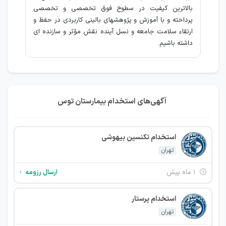
بالاترين کیفیت در سطوح فوق تخصصی و تخصصی
پرداخته و با آموزش و پژوهشهای بالینی کاربردی در حفظ و
ارتقاء سلامت جامعه و نسل آینده نقش مؤثر و سازنده ای
داشته باشیم.
آگهی‌های استخدام بیمارستان توس
استخدام تکنسین بیهوشی
تهران
۱ ماه پیش
ارسال رزومه
استخدام پرستار
تهران