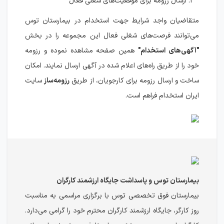
ارسال رزومه برای موقعیت‌های شغلی فعال
متقاضیان واجد شرایط جهت استخدام در بیمارستان توس
می‌توانند فرصت‌های شغلی فعال این مجموعه را در بخش
"آگهی‌های استخدام"
همین صفحه مشاهده نموده و رزومه
خود را از طریق راه‌های اعلام شده در آگهی ارسال نمایند. امکان
ساخت و ارسال رزومه برای کارجویان، از طریق
رزومه‌ساز
سایت
ایران‌ استخدام فراهم است.
بیمارستان توس و پاسداشت جایگاه ارزشمند کارگران
بیمارستان فوق تخصصی توس با برگزاری مراسمی به مناسبت
روز کارگر، جایگاه ارزشمند کارگران محترم خود را گرامی می‌دارد.