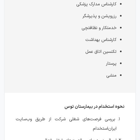
کارشناس مدارک پزشکی
رزرویشن و پذیرشگر
خدمتکار و نظافتچی
كارشناس بهداشت
تکنسین اتاق عمل
پرستار
منشی
نحوه استخدام در بیمارستان توس
بررسی فرصت‌های شغلی شرکت از طریق وب‌سایت
ایران‌استخدام