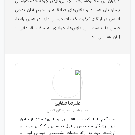
کارگران این مجموعه، بخش جدایی‌ناپذیر چرخه خدمات‌رسانی
بیمارستان هستند و تلاش‌های صادقانه و مداوم آنان نقشی
اساسی در ارتقای کیفیت خدمات درمانی دارد. در همین راستا،
ضمن پاسداشت این تلاش‌ها، جوایزی به منظور قدردانی از
آنان اهدا می‌شود.
علیرضا صفایی
مدیرعامل بیمارستان توس
ما برآنيم تا با تکیه بر الطاف الهی و با بهره مندی از حاذق
ترين پزشكان متخصص و فوق تخصص و کارکنان مجرب و
ارزشمند خود به ارائه خدمات تشخیصی، درمانی ایمن با