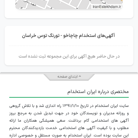
IranEstekhdam.ir
آگهی‌های استخدام چاچاخو - تورنگ توس خراسان
در حال حاضر هیچ آگهی برای این مجموعه ثبت نشده است
ابتدای صفحه
مختصری درباره ایران استخدام
سایت ایران استخدام در تاریخ ۱۳۹۱/۱/۱۰ راه اندازی شد و با تلاش گروهی
و روزانه مدیران و نویسندگان خود در جهت تبدیل شدن به مرجع بروز
آگهی های استخدامی گام برداشت. سعی همیشگی همکاران ما ارائه
مطلوب و با کیفیت آگهی های استخدامی خدمت بازدیدکنندگان محترم
این سایت بوده است. ایران استخدام به صورت مستقل و خصوصی اداره