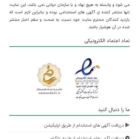
می شود و وابسته به هیچ نهاد و یا سازمان دولتی نمی باشد، این سایت
تنها منتشر کننده ی آگهی های استخدامی بوده و بنابراین لازم است که
بازدید کنندگان محترم سایت خود نسبت به صحت و سقم اخبار منتشر
شده در آن هوشیار باشند.
نماد اعتماد الکترونیکی
ما را دنبال کنید
دریافت آگهی های استخدام از طریق اپلیکیشن
دریافت آگهی های استخدام از طریق تلگرام