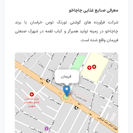
معرفی صنایع غذایی چاچاخو
شرکت فرآورده های گوشتی تورنگ توس خراسان با برند
چاچاخو در زمینه تولید همبرگر و کباب لقمه در شهرک صنعتی
فریمان واقع شده است.
فریمان