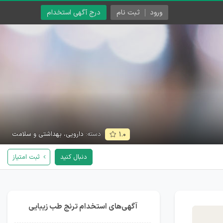
ورود
ثبت نام
درج آگهی استخدام
دسته:
دارویی، بهداشتی و سلامت
۱.۰
دنبال کنید
ثبت امتیاز
آگهی‌های استخدام ترنج طب زیبایی