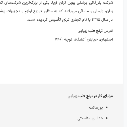
شرکت بازرگانی پزشکی بهین ترنج آریا، یکی از بزرگ‌ترین شرکت‌های 
زنان، زایمان و مامائی می‌باشد که به منظور توزیع لوازم و تجهیزات پزش
در سال ۱۳۹۵ با نام تجاری ترنج تأسیس گردیده است.
آدرس ترنج طب زیبایی
اصفهان، خیابان آتشگاه، کوچه ۷۴/۱
مزایای کار در ترنج طب زیبایی
پورسانت
هدایای مناسبتی