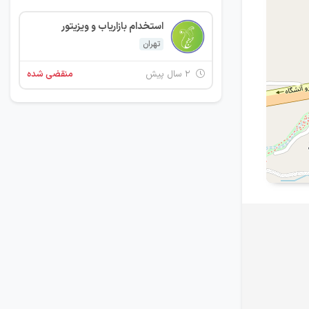
استخدام بازاریاب و ویزیتور
تهران
۲ سال پیش
منقضی شده