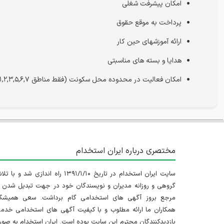
امکان پیشرفت شغلی
پرداخت به موقع حقوق
ارائه آموزشهای حین کار
هدایا و بسته های مناسبتی
امکان فعالیت در محدوده محل سکونت (فقط مناطق ۱,۲,۳,۵,۶,۷)
مختصری درباره ایران استخدام
سایت ایران استخدام در تاریخ ۱۳۹۱/۱/۱۰ راه اندازی شد و با
گروهی و روزانه مدیران و نویسندگان خود در جهت تبدیل شدن ب
مرجع بروز آگهی های استخدامی گام برداشت. سعی همیشگ
همکاران ما ارائه مطلوب و با کیفیت آگهی های استخدامی خدم
بازدیدکنندگان محترم این سایت بوده است. ایران استخدام به صو