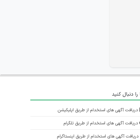
 را دنبال کنید
دریافت آگهی های استخدام از طریق اپلیکیشن
دریافت آگهی های استخدام از طریق تلگرام
ریافت آگهی های استخدام از طریق اینستاگرام