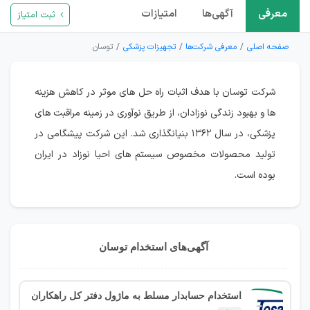
معرفی
آگهی‌ها
امتیازات
ثبت امتیاز
صفحه اصلی
معرفی شرکت‌ها
تجهیزات پزشکی
توسان
شرکت توسان با هدف اثبات راه حل های موثر در کاهش هزینه
ها و بهبود زندگی نوزادان، از طریق نوآوری در زمینه مراقبت های
پزشکی، در سال ۱۳۶۲ بنیانگذاری شد. این شرکت پیشگامی در
تولید محصولات مخصوص سیستم های احیا نوزاد در ایران
بوده است.
آگهی‌های استخدام توسان
استخدام حسابدار مسلط به ماژول دفتر کل راهکاران