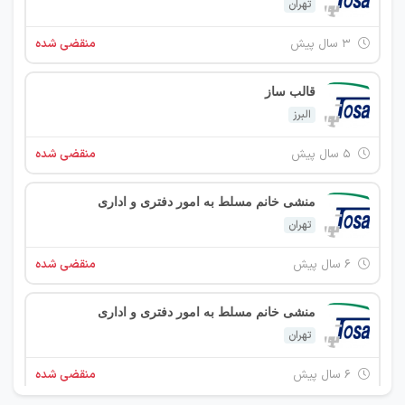
تهران
۳ سال پیش
منقضی شده
قالب ساز
البرز
۵ سال پیش
منقضی شده
منشی خانم مسلط به امور دفتری و اداری
تهران
۶ سال پیش
منقضی شده
منشی خانم مسلط به امور دفتری و اداری
تهران
۶ سال پیش
منقضی شده