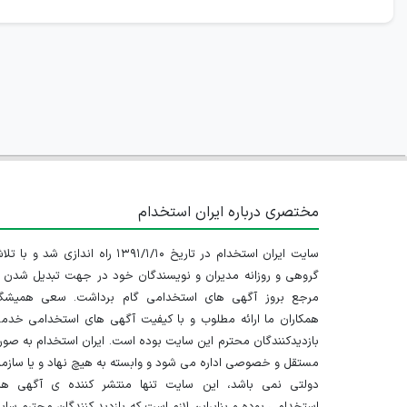
مختصری درباره ایران استخدام
سایت ایران استخدام در تاریخ ۱۳۹۱/۱/۱۰ راه اندازی شد و با
گروهی و روزانه مدیران و نویسندگان خود در جهت تبدیل شدن ب
مرجع بروز آگهی های استخدامی گام برداشت. سعی همیشگ
همکاران ما ارائه مطلوب و با کیفیت آگهی های استخدامی خدم
بازدیدکنندگان محترم این سایت بوده است. ایران استخدام به صو
مستقل و خصوصی اداره می شود و وابسته به هیچ نهاد و یا سازم
دولتی نمی باشد، این سایت تنها منتشر کننده ی آگهی ها