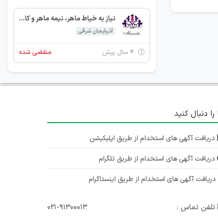
نیاز به خیاط ماهر، نیمه ماهر و کارآموز خانم ۹ نفر
آذربایجان شرقی
۴ سال پیش
منقضی شده
 را دنبال کنید
دریافت آگهی های استخدام از طریق اپلیکیشن
دریافت آگهی های استخدام از طریق تلگرام
ریافت آگهی های استخدام از طریق اینستاگرام
تلفن تماس :
۰۲۱-۹۱۳۰۰۰۱۳