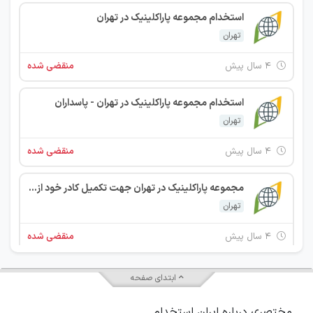
استخدام مجموعه پاراکلینیک در تهران
تهران
۴ سال پیش
منقضی شده
استخدام مجموعه پاراکلینیک در تهران - پاسداران
تهران
۴ سال پیش
منقضی شده
مجموعه پاراکلینیک در تهران جهت تکمیل کادر خود از افراد واجد شرایط زیر دعوت به همکاری می نماید:
تهران
۴ سال پیش
منقضی شده
استخدام آشپز و خدماتی در یک شرکت معتبر بازرگانی در تهران
ابتدای صفحه
تهران
مختصری درباره ایران استخدام