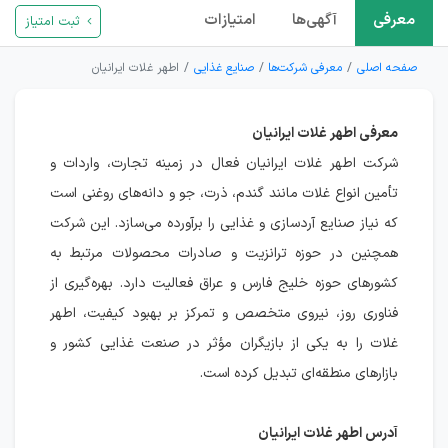
معرفی
آگهی‌ها
امتیازات
ثبت امتیاز
صفحه اصلی
معرفی شرکت‌ها
صنایع غذایی
اطهر غلات ایرانیان
معرفی اطهر غلات ایرانیان
شرکت اطهر غلات ایرانیان فعال در زمینه تجارت، واردات و
تأمین انواع غلات مانند گندم، ذرت، جو و دانه‌های روغنی است
که نیاز صنایع آردسازی و غذایی را برآورده می‌سازد. این شرکت
همچنین در حوزه ترانزیت و صادرات محصولات مرتبط به
کشورهای حوزه خلیج فارس و عراق فعالیت دارد. بهره‌گیری از
فناوری روز، نیروی متخصص و تمرکز بر بهبود کیفیت، اطهر
غلات را به یکی از بازیگران مؤثر در صنعت غذایی کشور و
بازارهای منطقه‌ای تبدیل کرده است.
آدرس اطهر غلات ایرانیان