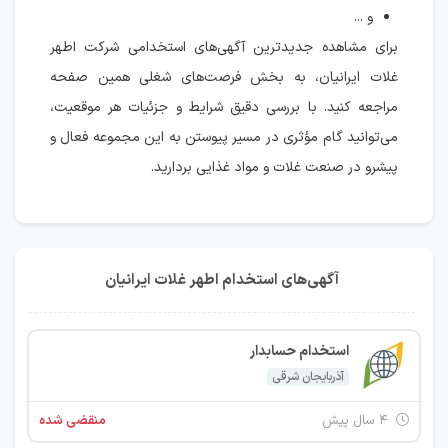
و ...
برای مشاهده جدیدترین آگهی‌های استخدامی شرکت اطهر
غلات ایرانیان، به بخش فرصت‌های شغلی همین صفحه
مراجعه کنید. با بررسی دقیق شرایط و جزئیات هر موقعیت،
می‌توانید گام مؤثری در مسیر پیوستن به این مجموعه فعال و
پیشرو در صنعت غلات و مواد غذایی بردارید.
آگهی‌های استخدام اطهر غلات ایرانیان
استخدام حسابدار
آذربایجان شرقی
۴ سال پیش
منقضی شده