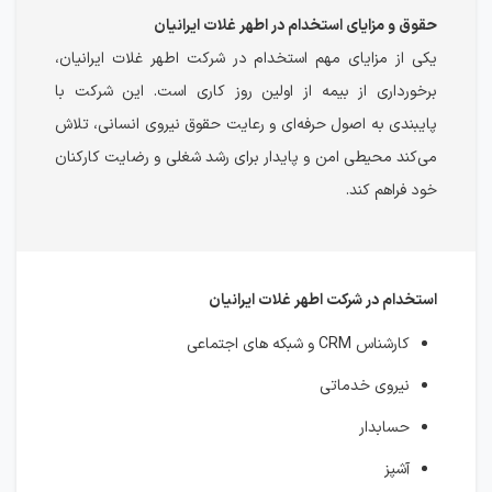
حقوق و مزایای استخدام در اطهر غلات ایرانیان
یکی از مزایای مهم استخدام در شرکت اطهر غلات ایرانیان،
برخورداری از بیمه از اولین روز کاری است. این شرکت با
پایبندی به اصول حرفه‌ای و رعایت حقوق نیروی انسانی، تلاش
می‌کند محیطی امن و پایدار برای رشد شغلی و رضایت کارکنان
خود فراهم کند.
استخدام در شرکت اطهر غلات ایرانیان
کارشناس CRM و شبکه های اجتماعی
نیروی خدماتی
حسابدار
آشپز