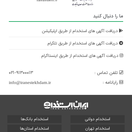
ما را دنبال کنید
دریافت آگهی های استخدام از طریق اپلیکیشن
دریافت آگهی های استخدام از طریق تلگرام
دریافت آگهی های استخدام از طریق اینستاگرام
تلفن تماس :
۰۲۱-۹۱۳۰۰۰۱۳
رایانامه :
info@iranestekhdam.ir
استخدام دولتی
استخدام بانک‌ها
استخدام تهران
استخدام استان‌ها