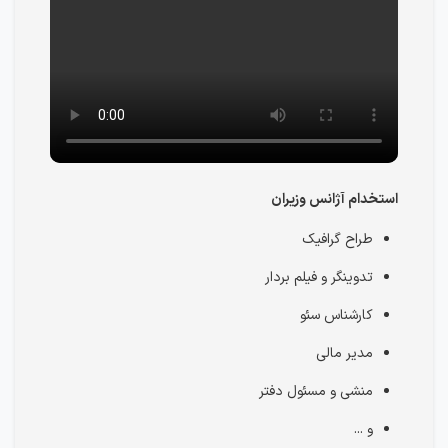
استخدام آژانس وزیران
طراح گرافیک
تدوینگر و فیلم بردار
کارشناس سئو
مدیر مالی
منشی و مسئول دفتر
و ...