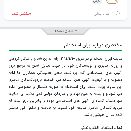
فارس
۳ سال پیش
منقضی شده
ابتدای صفحه
مختصری درباره ایران استخدام
سایت ایران استخدام در تاریخ ۱۳۹۱/۱/۱۰ راه اندازی شد و با تلاش گروهی
و روزانه مدیران و نویسندگان خود در جهت تبدیل شدن به مرجع بروز
آگهی های استخدامی گام برداشت. سعی همیشگی همکاران ما ارائه
مطلوب و با کیفیت آگهی های استخدامی خدمت بازدیدکنندگان محترم
این سایت بوده است. ایران استخدام به صورت مستقل و خصوصی اداره
می شود و وابسته به هیچ نهاد و یا سازمان دولتی نمی باشد، این سایت
تنها منتشر کننده ی آگهی های استخدامی بوده و بنابراین لازم است که
بازدید کنندگان محترم سایت خود نسبت به صحت و سقم اخبار منتشر
شده در آن هوشیار باشند.
نماد اعتماد الکترونیکی