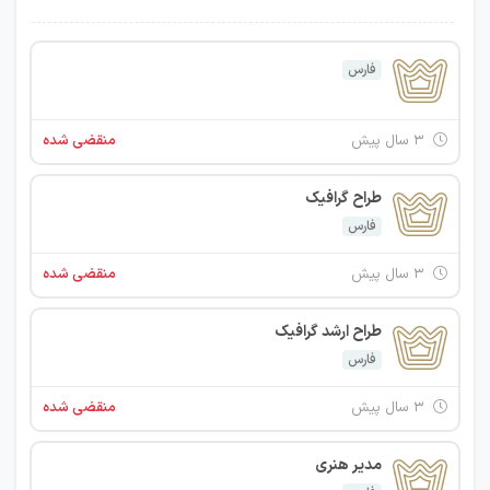
فارس
۳ سال پیش
منقضی شده
طراح گرافیک
فارس
۳ سال پیش
منقضی شده
طراح ارشد گرافیک
فارس
۳ سال پیش
منقضی شده
مدیر هنری