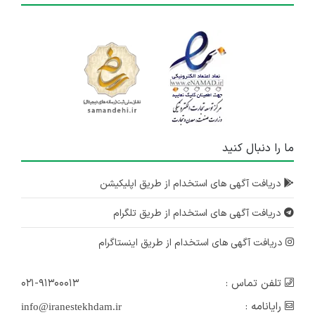
ما را دنبال کنید
دریافت آگهی های استخدام از طریق اپلیکیشن
دریافت آگهی های استخدام از طریق تلگرام
دریافت آگهی های استخدام از طریق اینستاگرام
تلفن تماس :
۰۲۱-۹۱۳۰۰۰۱۳
رایانامه :
info@iranestekhdam.ir