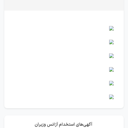
آگهی‌های استخدام آژانس وزیران