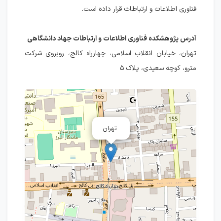
فناوری اطلاعات و ارتباطات قرار داده است.
آدرس پژوهشکده فناوری اطلاعات و ارتباطات جهاد دانشگاهی
تهران، خیابان انقلاب اسلامی، چهارراه کالج، روبروی شرکت
مترو، کوچه سعیدی، پلاک ۵
تهران