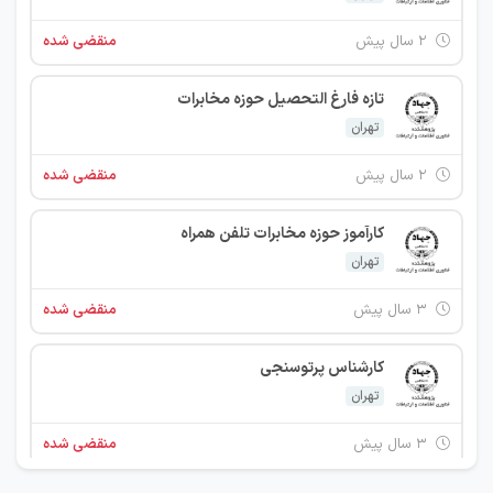
۲ سال پیش
منقضی شده
تازه فارغ التحصیل حوزه مخابرات
تهران
۲ سال پیش
منقضی شده
کارآموز حوزه مخابرات تلفن همراه
تهران
۳ سال پیش
منقضی شده
کارشناس پرتوسنجی
تهران
۳ سال پیش
منقضی شده