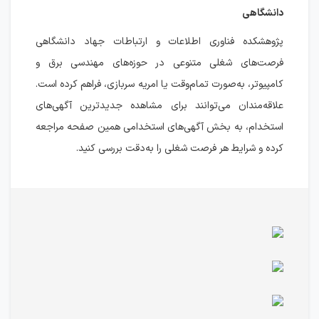
دانشگاهی
پژوهشکده فناوری اطلاعات و ارتباطات جهاد دانشگاهی
فرصت‌های شغلی متنوعی در حوزه‌های مهندسی برق و
کامپیوتر، به‌صورت تمام‌وقت یا امریه سربازی، فراهم کرده است.
علاقه‌مندان می‌توانند برای مشاهده جدیدترین آگهی‌های
استخدام، به بخش آگهی‌های استخدامی همین صفحه مراجعه
کرده و شرایط هر فرصت شغلی را به‌دقت بررسی کنید.