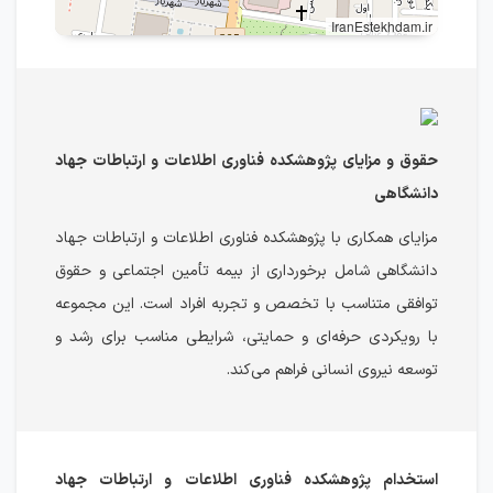
IranEstekhdam.ir
حقوق و مزایای پژوهشکده فناوری اطلاعات و ارتباطات جهاد
دانشگاهی
مزایای همکاری با پژوهشکده فناوری اطلاعات و ارتباطات جهاد
دانشگاهی شامل برخورداری از بیمه تأمین اجتماعی و حقوق
توافقی متناسب با تخصص و تجربه افراد است. این مجموعه
با رویکردی حرفه‌ای و حمایتی، شرایطی مناسب برای رشد و
توسعه نیروی انسانی فراهم می‌کند.
استخدام پژوهشکده فناوری اطلاعات و ارتباطات جهاد