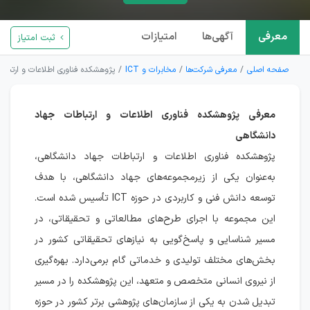
معرفی
آگهی‌ها
امتیازات
ثبت امتیاز
صفحه اصلی
معرفی شرکت‌ها
مخابرات و ICT
پژوهشکده فناوری اطلاعات و ارتباط
معرفی پژوهشکده فناوری اطلاعات و ارتباطات جهاد
دانشگاهی
پژوهشکده فناوری اطلاعات و ارتباطات جهاد دانشگاهی،
به‌عنوان یکی از زیرمجموعه‌های جهاد دانشگاهی، با هدف
توسعه دانش فنی و کاربردی در حوزه ICT تأسیس شده است.
این مجموعه با اجرای طرح‌های مطالعاتی و تحقیقاتی، در
مسیر شناسایی و پاسخ‌گویی به نیازهای تحقیقاتی کشور در
بخش‌های مختلف تولیدی و خدماتی گام برمی‌دارد. بهره‌گیری
از نیروی انسانی متخصص و متعهد، این پژوهشکده را در مسیر
تبدیل شدن به یکی از سازمان‌های پژوهشی برتر کشور در حوزه