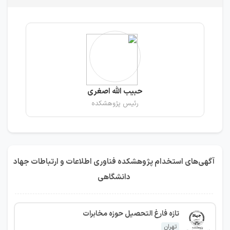
حبیب الله اصغری
رئیس پژوهشکده
آگهی‌های استخدام پژوهشکده فناوری اطلاعات و ارتباطات جهاد
دانشگاهی
تازه فارغ التحصیل حوزه مخابرات
تهران