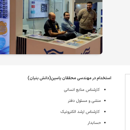
استخدام در مهندسی محققان یاسین(دانش بنیان)
کارشناس منابع انسانی
منشی و مسئول دفتر
کارشناس ارشد الکترونیک
حسابدار