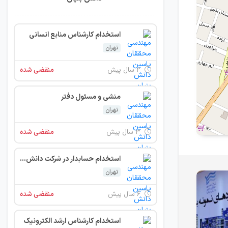
استخدام کارشناس منابع انسانی
تهران
۲ سال پیش
منقضی شده
منشی و مسئول دفتر
تهران
۳ سال پیش
منقضی شده
استخدام حسابدار در شرکت دانش بنیان
تهران
۶ سال پیش
منقضی شده
استخدام کارشناس ارشد الکترونیک