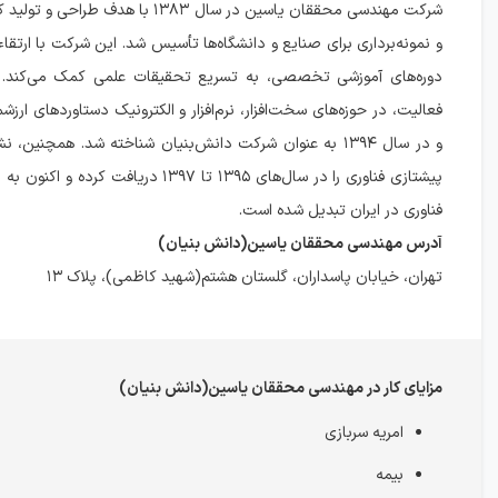
شرکت مهندسی محققان یاسین در سال ۱۳۸۳ با هدف 
و نمونه‌برداری برای صنایع و دانشگاه‌ها تأسیس شد. این شرکت با ارتقاء 
فعالیت، در حوزه‌های سخت‌افزار، نرم‌افزار و الکترونیک دستاوردهای ار
و در سال ۱۳۹۴ به عنوان شرکت دانش‌بنیان شناخته شد. همچنین، 
پیشتازی فناوری را در سال‌های ۱۳۹۵ تا ۱۳۹۷ دریافت 
فناوری در ایران تبدیل شده است.
آدرس مهندسی محققان یاسین(دانش بنیان)
تهران، خیابان پاسداران، گلستان هشتم(شهید کاظمی)، پلاک ۱۳
مزایای کار در مهندسی محققان یاسین(دانش بنیان)
امریه سربازی
بیمه