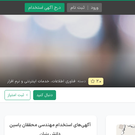
ورود
ثبت نام
درج آگهی استخدام
دسته:
فناوری اطلاعات، خدمات اینترنتی و نرم افزار
۲.۰
دنبال کنید
ثبت امتیاز
آگهی‌های استخدام مهندسی محققان یاسین
دانش بنیان