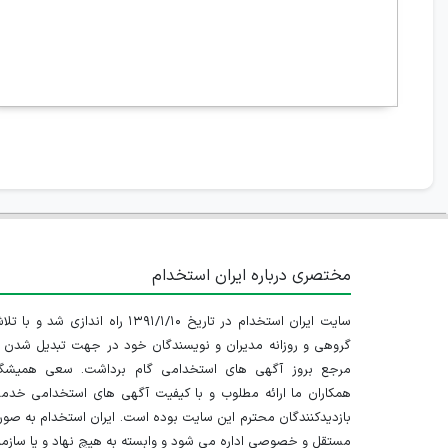
مختصری درباره ایران استخدام
سایت ایران استخدام در تاریخ ۱۳۹۱/۱/۱۰ راه اندازی شد و با
گروهی و روزانه مدیران و نویسندگان خود در جهت تبدیل شدن ب
مرجع بروز آگهی های استخدامی گام برداشت. سعی همیشگ
همکاران ما ارائه مطلوب و با کیفیت آگهی های استخدامی خدم
بازدیدکنندگان محترم این سایت بوده است. ایران استخدام به صو
مستقل و خصوصی اداره می شود و وابسته به هیچ نهاد و یا سازم