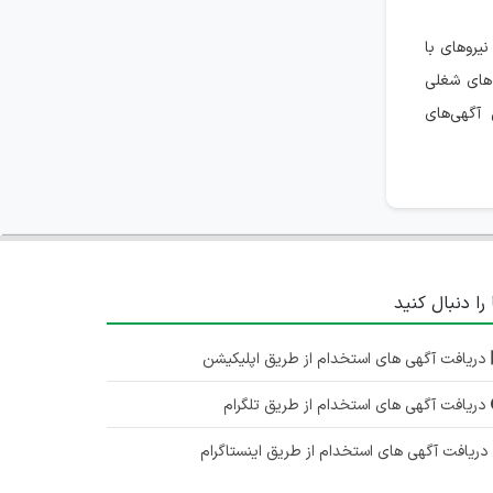
روهای با
‌های شغلی
 آگهی‌های
 را دنبال کنید
دریافت آگهی های استخدام از طریق اپلیکیشن
دریافت آگهی های استخدام از طریق تلگرام
ریافت آگهی های استخدام از طریق اینستاگرام