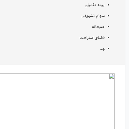
بیمه تکمیلی
سهام تشویقی
صبحانه
فضای استراحت
و...