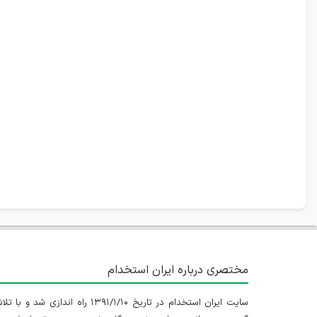
مختصری درباره ایران استخدام
سایت ایران استخدام در تاریخ ۱۳۹۱/۱/۱۰ راه اندازی شد و با