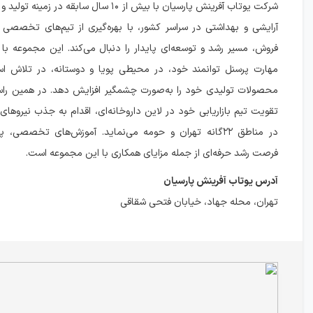
شرکت یوتاب آفرینش پارسیان با بیش از ۱۰ سال سابقه د
آرایشی و بهداشتی در سراسر کشور، با بهره‌گیری از تیم‌های تخصصی د
فروش، مسیر رشد و توسعه‌ای پایدار را دنبال می‌کند. این مجموعه با
مهارت پرسنل توانمند خود، در محیطی پویا و دوستانه، در تلاش اس
محصولات تولیدی خود را به‌صورت چشمگیر افزایش دهد. در همین را
تقویت تیم بازاریابی خود در لاین داروخانه‌ای، اقدام به جذب نیروهای ح
در مناطق ۲۲گانه تهران و حومه می‌نماید. آموزش‌های تخصصی،
فرصت رشد حرفه‌ای از جمله مزایای همکاری با این مجموعه است.
آدرس یوتاب آفرینش پارسیان
تهران، محله جهاد، خیابان فتحی شقاقی