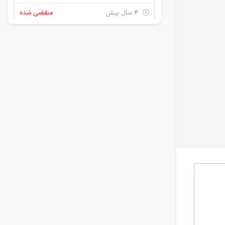
۴ سال پیش
منقضی شده
کارمند پشتیبانی فروش
تهران
۴ سال پیش
منقضی شده
مسئول دفتر
تهران
۴ سال پیش
منقضی شده
کارشناس بازاریابی و فروش
تهران
۴ سال پیش
منقضی شده
کارشناس بازاریابی و فروش