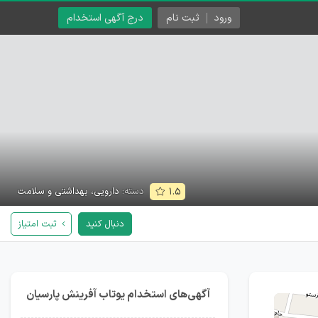
ورود
ثبت نام
درج آگهی استخدام
دسته:
دارویی، بهداشتی و سلامت
۱.۵
دنبال کنید
ثبت امتیاز
آگهی‌های استخدام یوتاب آفرینش پارسیان