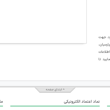
رد. جهت
ارسیان،
طلاعات
یید تا
ابتدای صفحه
نماد اعتماد الکترونیکی
ما