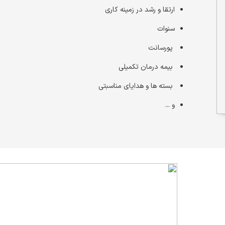
ارتقا و رشد در زمینه کاری
سنوات
پورسانت
بیمه درمان تکمیلی
بسته ها و هدایای مناسبتی
و ...