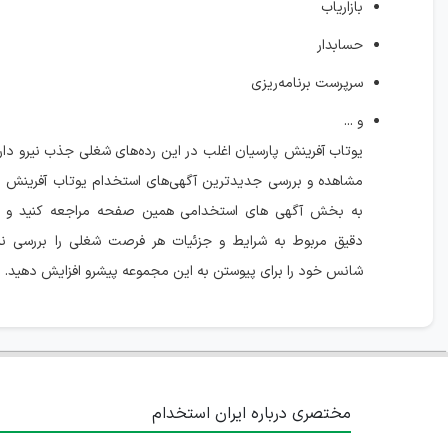
بازاریاب
حسابدار
سرپرست برنامه‌ریزی
و ...
یوتاب آفرینش پارسیان اغلب در این رده‌های شغلی جذب نیرو دا
مشاهده و بررسی جدیدترین آگهی‌های استخدام یوتاب آفرینش پ
به بخش آگهی های استخدامی همین صفحه مراجعه کنید و ا
دقیق مربوط به شرایط و جزئیات هر فرصت شغلی را بررسی نما
شانس خود را برای پیوستن به این مجموعه پیشرو افزایش دهید.
مختصری درباره ایران استخدام