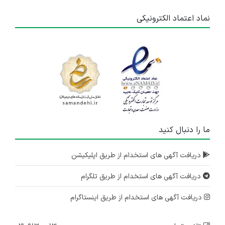
نماد اعتماد الکترونیکی
ما را دنبال کنید
دریافت آگهی های استخدام از طریق اپلیکیشن
دریافت آگهی های استخدام از طریق تلگرام
دریافت آگهی های استخدام از طریق اینستاگرام