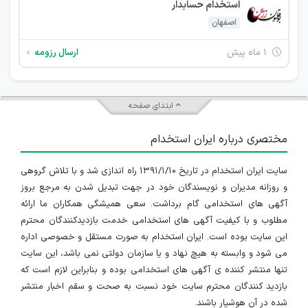
استخدام حسابدار
اصفهان
۱ ماه پیش
ارسال رزومه
ابتدای صفحه
مختصری درباره ایران استخدام
سایت ایران استخدام در تاریخ ۱۳۹۱/۱/۱۰ راه اندازی شد و با تلاش گروهی
و روزانه مدیران و نویسندگان خود در جهت تبدیل شدن به مرجع بروز
آگهی های استخدامی گام برداشت. سعی همیشگی همکاران ما ارائه
مطلوب و با کیفیت آگهی های استخدامی خدمت بازدیدکنندگان محترم
این سایت بوده است. ایران استخدام به صورت مستقل و خصوصی اداره
می شود و وابسته به هیچ نهاد و یا سازمان دولتی نمی باشد، این سایت
تنها منتشر کننده ی آگهی های استخدامی بوده و بنابراین لازم است که
بازدید کنندگان محترم سایت خود نسبت به صحت و سقم اخبار منتشر
شده در آن هوشیار باشند.