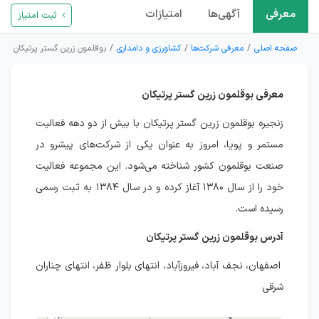
معرفی
آگهی‌ها
امتیازات
ثبت امتیاز
صفحه اصلی
معرفی شرکت‌ها
کشاورزی و دامداری
بوقلمون زرین گستر پرتیکان
معرفی بوقلمون زرین گستر پرتیکان
زنجیره بوقلمون زرین گستر پرتیکان با بیش از دو دهه فعالیت
مستمر و پویا، امروز به عنوان یکی از شرکت‌های پیشرو در
صنعت بوقلمون کشور شناخته می‌شود. این مجموعه فعالیت
خود را از سال ۱۳۸۰ آغاز کرده و در سال ۱۳۸۴ به ثبت رسمی
رسیده است.
آدرس بوقلمون زرین گستر پرتیکان
اصفهان، نجف آباد، فیروزآباد، انتهای بلوار ظفر، انتهای چناران
شرقی