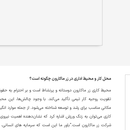
محل کار و محیط اداری در زر ماکارون چگونه است؟
محیط کاری زر ماکارون دوستانه و پرنشاط است و بر احترام به حقوق
تقویت روحیه کار تیمی تأکید می‌کند. با وجود چالش‌ها، این محیط
مکانی مناسب برای رشد و توسعه شناخته می‌شود. از جمله موارد انگ
کاری می‌توان به زنگ ورزش اشاره کرد که نشان‌دهنده اهمیت نیروی 
شرکت زر ماکارون است."باور ما این است که سرمایه های انسانی، 