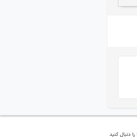
 را دنبال کنید