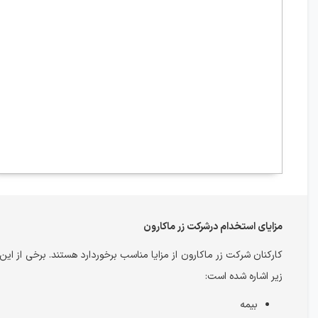
مزایای استخدام درشرکت زر ماکارون
کارکنان شرکت زر ماکارون از مزایا مناسب برخوردارد هستند. برخی از این 
زیر اشاره شده است:
بیمه