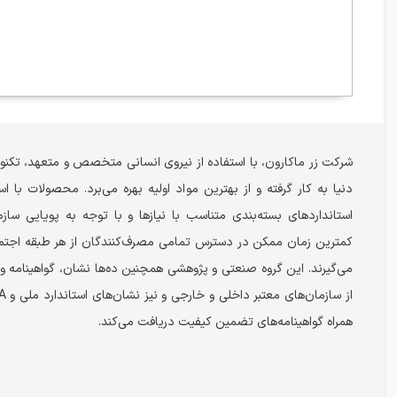
شرکت زر ماکارون، با استفاده از نیروی انسانی متخصص و متعهد، تکنول
دنیا به کار گرفته و از بهترین مواد اولیه بهره می‌برد. محصولات با است
استانداردهای بسته‌بندی متناسب با نیازها و با توجه به پویایی سازم
کمترین زمان ممکن در دسترس تمامی مصرف‌کنندگان از هر طبقه اجتما
می‌گیرند. این گروه صنعتی و پژوهشی همچنین ده‌ها نشان، گواهینامه 
همراه گواهینامه‌های تضمین کیفیت دریافت می‌کند.