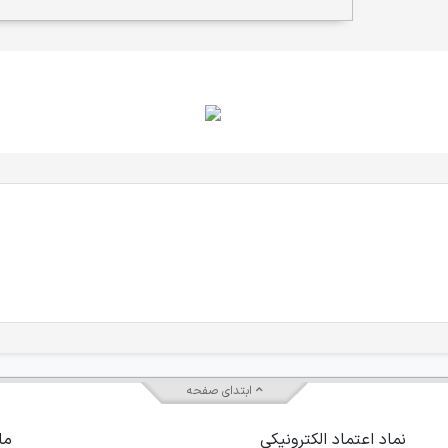
ابتدای صفحه
نماد اعتماد الکترونیکی
ما