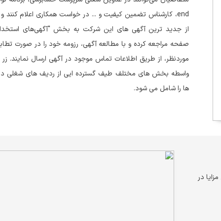
end، کارشناس تضمین کیفیت و ... در خواست همکاری اعلام کنند و 
از جدید ترین آگهی های این شرکت به بخش "آگهی‌های استخدام
صفحه مراجعه کرده و با مطالعه آگهی، رزومه خود را در صورت تطابق
موردنظر، از طریق اطلاعات تماس موجود در آگهی ارسال نمایند. زر م
واسطه بخش های مختلف طیف گسترده ایی از ردیف های شغلی در ا
ها را شامل می شود.
مزایا در