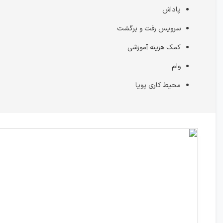
پاداش
سرویس رفت و برگشت
کمک هزینه آموزشی
وام
محیط کاری پویا