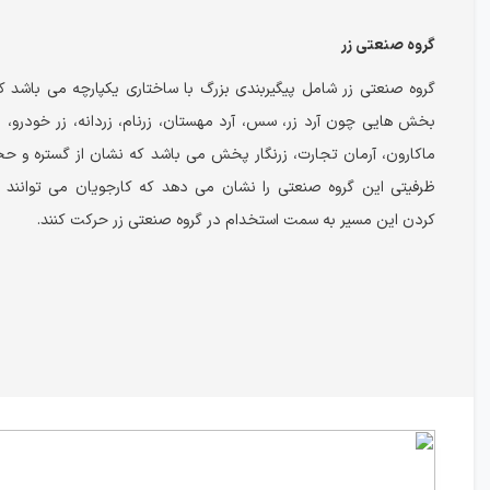
گروه صنعتی زر
گروه صنعتی زر شامل پیگیربندی بزرگ با ساختاری یکپارچه می باشد 
بخش هایی چون آرد زر، سس، آرد مهستان، زرنام، زردانه، زر خودرو، زر
ماکارون، آرمان تجارت، زرنگار پخش می باشد که نشان از گستره و حج
ظرفیتی این گروه صنعتی را نشان می دهد که کارجویان می توانند ب
کردن این مسیر به سمت استخدام در گروه صنعتی زر حرکت کنند.