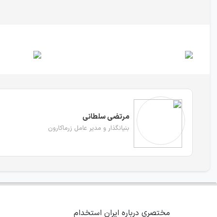
مرتضی سلطانی
بنیانگذار و مدیر عامل زرماکارون
مختصری درباره ایران استخدام