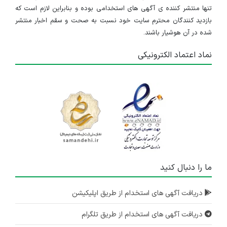
تنها منتشر کننده ی آگهی های استخدامی بوده و بنابراین لازم است که
بازدید کنندگان محترم سایت خود نسبت به صحت و سقم اخبار منتشر
شده در آن هوشیار باشند.
نماد اعتماد الکترونیکی
ما را دنبال کنید
دریافت آگهی های استخدام از طریق اپلیکیشن
دریافت آگهی های استخدام از طریق تلگرام