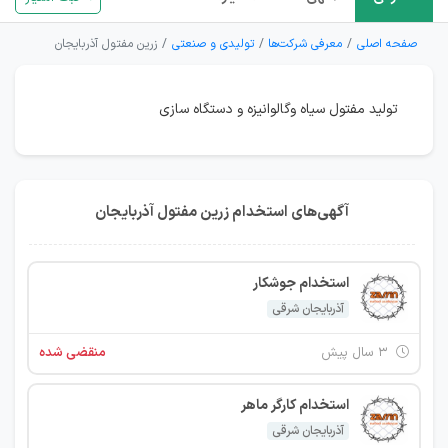
صفحه اصلی
معرفی شرکت‌ها
تولیدی و صنعتی
زرین مفتول آذربایجان
تولید مفتول سیاه وگالوانیزه و دستگاه سازی
آگهی‌های استخدام زرین مفتول آذربایجان
استخدام جوشکار
آذربایجان شرقی
۳ سال پیش
منقضی شده
استخدام کارگر ماهر
آذربایجان شرقی