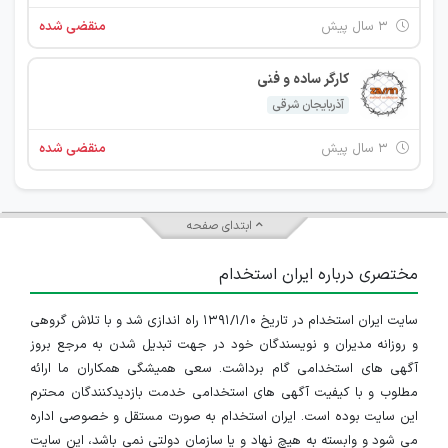
۳ سال پیش
منقضی شده
کارگر ساده و فنی
آذربایجان شرقی
۳ سال پیش
منقضی شده
ابتدای صفحه
مختصری درباره ایران استخدام
سایت ایران استخدام در تاریخ ۱۳۹۱/۱/۱۰ راه اندازی شد و با تلاش گروهی
و روزانه مدیران و نویسندگان خود در جهت تبدیل شدن به مرجع بروز
آگهی های استخدامی گام برداشت. سعی همیشگی همکاران ما ارائه
مطلوب و با کیفیت آگهی های استخدامی خدمت بازدیدکنندگان محترم
این سایت بوده است. ایران استخدام به صورت مستقل و خصوصی اداره
می شود و وابسته به هیچ نهاد و یا سازمان دولتی نمی باشد، این سایت