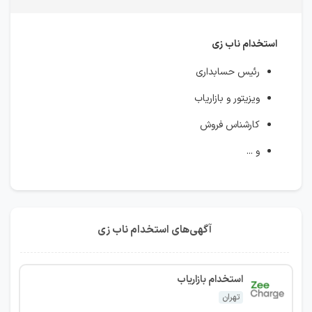
استخدام ناب زی
رئیس حسابداری
ویزیتور و بازاریاب
کارشناس فروش
و ...
آگهی‌های استخدام ناب زی
استخدام بازاریاب
تهران