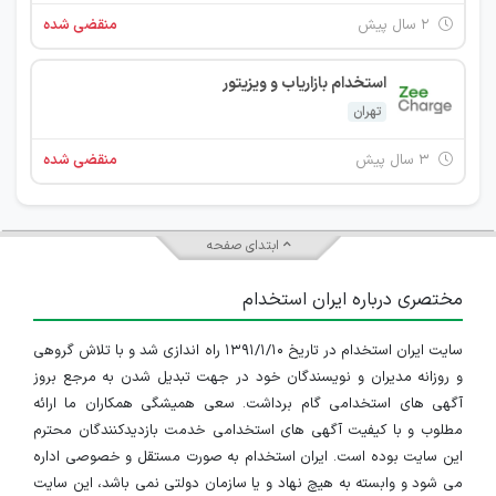
۲ سال پیش
منقضی شده
استخدام بازاریاب و ویزیتور
تهران
۳ سال پیش
منقضی شده
ابتدای صفحه
مختصری درباره ایران استخدام
سایت ایران استخدام در تاریخ ۱۳۹۱/۱/۱۰ راه اندازی شد و با تلاش گروهی
و روزانه مدیران و نویسندگان خود در جهت تبدیل شدن به مرجع بروز
آگهی های استخدامی گام برداشت. سعی همیشگی همکاران ما ارائه
مطلوب و با کیفیت آگهی های استخدامی خدمت بازدیدکنندگان محترم
این سایت بوده است. ایران استخدام به صورت مستقل و خصوصی اداره
می شود و وابسته به هیچ نهاد و یا سازمان دولتی نمی باشد، این سایت