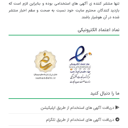
تنها منتشر کننده ی آگهی های استخدامی بوده و بنابراین لازم است که
بازدید کنندگان محترم سایت خود نسبت به صحت و سقم اخبار منتشر
شده در آن هوشیار باشند.
نماد اعتماد الکترونیکی
ما را دنبال کنید
دریافت آگهی های استخدام از طریق اپلیکیشن
دریافت آگهی های استخدام از طریق تلگرام