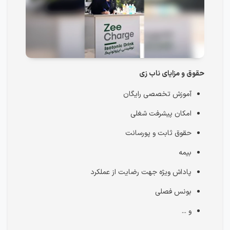
حقوق و مزایای ناب زی
آموزش تخصصی رایگان
امکان پیشرفت شغلی
حقوق ثابت و پورسانت
بیمه‌
پاداش ویژه جهت رضایت از عملکرد
بونس فصلی
و ...