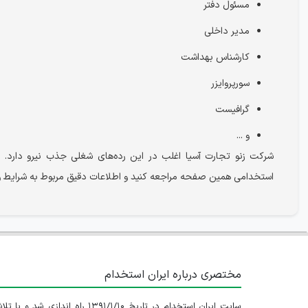
مسئول دفتر
مدیر داخلی
کارشناس بهداشت
سورپروایزر
گرافیست
و ...
شرکت زنو تجارت آسیا اغلب در این رده‌های شغلی جذب نیرو دار
استخدامی همین صفحه مراجعه کنید و اطلاعات دقیق مربوط به شرایط و 
مختصری درباره ایران استخدام
سایت ایران استخدام در تاریخ ۱۳۹۱/۱/۱۰ راه اندازی شد و با