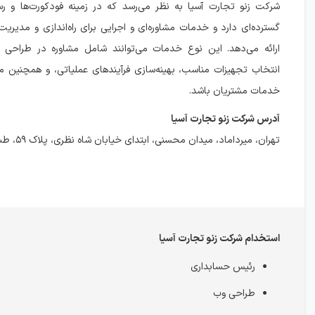
شرکت زنو تجارت آسیا به نظر می‌رسد که در زمینه فودکورت‌ها و رست
گسترده‌ای دارد و خدمات مشاوره‌ای و اجرایی برای راه‌اندازی و مدیر
ارائه می‌دهد. این نوع خدمات می‌توانند شامل مشاوره در طراحی 
انتخاب تجهیزات مناسب، بهینه‌سازی فرآیندهای عملیاتی، و همچنین 
خدمات مشتریان باشد.
آدرس شرکت زنو تجارت آسیا
تهران، میرداماد، میدان محسنی، ابتدای خیابان شاه نظری، پلاک ۵۹، طبقه دوم، واحد ۴
استخدام شرکت زنو تجارت آسیا
رئیس حسابداری
طراحی وب