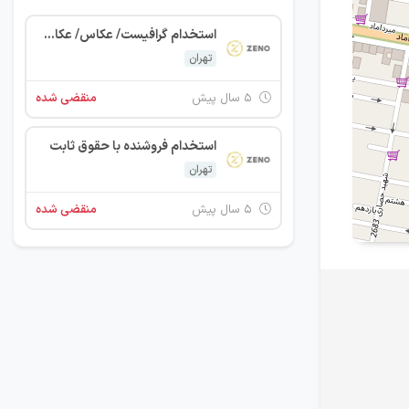
استخدام گرافیست/ عکاس/ عکاس گرافیست
تهران
۵ سال پیش
منقضی شده
استخدام فروشنده با حقوق ثابت
تهران
۵ سال پیش
منقضی شده