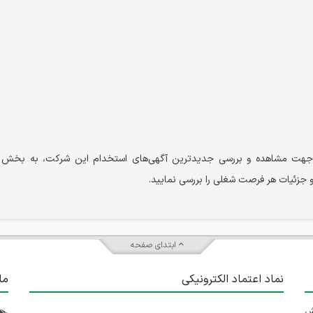
د. جهت مشاهده و بررسی جدیدترین آگهی‌های استخدام این شرکت، به بخش 
جزئیات هر فرصت شغلی را بررسی نمایید.
ابتدای صفحه
نماد اعتماد الکترونیکی
ما
 تلاش