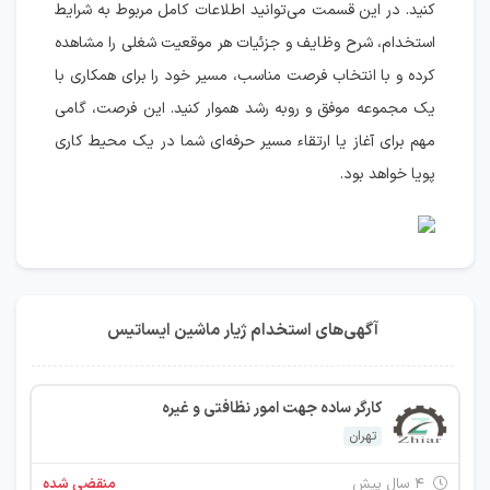
کنید. در این قسمت می‌توانید اطلاعات کامل مربوط به شرایط
استخدام، شرح وظایف و جزئیات هر موقعیت شغلی را مشاهده
کرده و با انتخاب فرصت مناسب، مسیر خود را برای همکاری با
یک مجموعه موفق و رو‌به‌ رشد هموار کنید. این فرصت، گامی
مهم برای آغاز یا ارتقاء مسیر حرفه‌ای شما در یک محیط کاری
پویا خواهد بود.
آگهی‌های استخدام ژیار ماشین ایساتیس
کارگر ساده جهت امور نظافتی و غیره
تهران
۴ سال پیش
منقضی شده