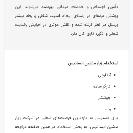
تأمین اجتماعی و خدمات درمانی بهره‌مند می‌شوند. این
پوشش بیمه‌ای در راستای ایجاد امنیت شغلی و رفاه بیشتر
پرسنل در نظر گرفته شده و نقش موثری در افزایش رضایت
شغلی و انگیزه کاری آنان دارد.
استخدام ژیار ماشین ایساتیس
آبدارچی
کارگر ساده
جوشکار
و ...
برای دسترسی به تازه‌ترین فرصت‌های شغلی در شرکت ژیار
ماشین ایساتیس، به بخش استخدام در همین صفحه مراجعه