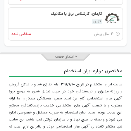
کاردان، کارشناس برق یا مکانیک
تهران
۴ سال پیش
منقضی شده
ابتدای صفحه
مختصری درباره ایران استخدام
سایت ایران استخدام در تاریخ ۱۳۹۱/۱/۱۰ راه اندازی شد و با تلاش گروهی
و روزانه مدیران و نویسندگان خود در جهت تبدیل شدن به مرجع بروز
آگهی های استخدامی گام برداشت. سعی همیشگی همکاران ما ارائه
مطلوب و با کیفیت آگهی های استخدامی خدمت بازدیدکنندگان محترم
این سایت بوده است. ایران استخدام به صورت مستقل و خصوصی اداره
می شود و وابسته به هیچ نهاد و یا سازمان دولتی نمی باشد، این سایت
تنها منتشر کننده ی آگهی های استخدامی بوده و بنابراین لازم است که