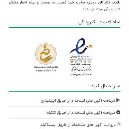
بازدید کنندگان محترم سایت خود نسبت به صحت و سقم اخبار منتشر
شده در آن هوشیار باشند.
نماد اعتماد الکترونیکی
ما را دنبال کنید
دریافت آگهی های استخدام از طریق اپلیکیشن
دریافت آگهی های استخدام از طریق تلگرام
دریافت آگهی های استخدام از طریق اینستاگرام