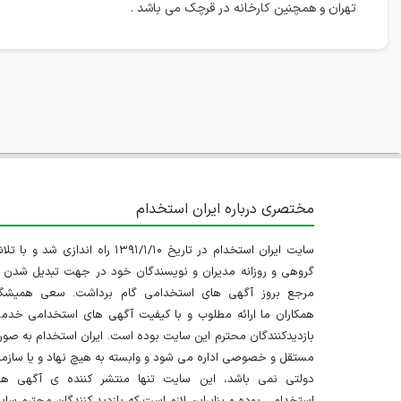
تهران و همچنین کارخانه در قرچک می باشد .
مختصری درباره ایران استخدام
سایت ایران استخدام در تاریخ ۱۳۹۱/۱/۱۰ راه اندازی شد و با
گروهی و روزانه مدیران و نویسندگان خود در جهت تبدیل شدن ب
مرجع بروز آگهی های استخدامی گام برداشت. سعی همیشگ
همکاران ما ارائه مطلوب و با کیفیت آگهی های استخدامی خدم
بازدیدکنندگان محترم این سایت بوده است. ایران استخدام به صو
مستقل و خصوصی اداره می شود و وابسته به هیچ نهاد و یا سازم
دولتی نمی باشد، این سایت تنها منتشر کننده ی آگهی ها