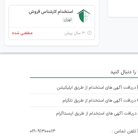
استخدام کارشناس فروش
تهران
۳ سال پیش
منقضی شده
 را دنبال کنید
دریافت آگهی های استخدام از طریق اپلیکیشن
دریافت آگهی های استخدام از طریق تلگرام
ریافت آگهی های استخدام از طریق اینستاگرام
تلفن تماس :
۰۲۱-۹۱۳۰۰۰۱۳